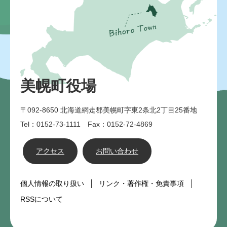
美幌町役場
〒092-8650
北海道網走郡美幌町字東2条北2丁目25番地
Tel：0152-73-1111 Fax：0152-72-4869
アクセス
お問い合わせ
個人情報の取り扱い
リンク・著作権・免責事項
RSSについて