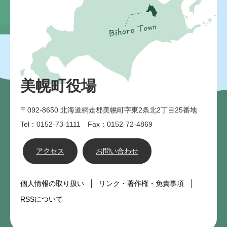
美幌町役場
〒092-8650
北海道網走郡美幌町字東2条北2丁目25番地
Tel：0152-73-1111 Fax：0152-72-4869
アクセス
お問い合わせ
個人情報の取り扱い
リンク・著作権・免責事項
RSSについて