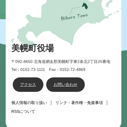
美幌町役場
〒092-8650
北海道網走郡美幌町字東2条北2丁目25番地
Tel：0152-73-1111 Fax：0152-72-4869
アクセス
お問い合わせ
個人情報の取り扱い
リンク・著作権・免責事項
RSSについて