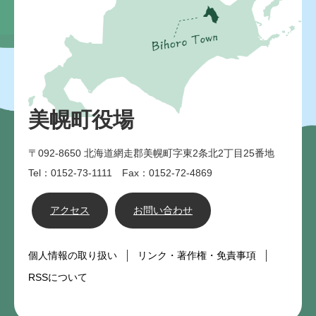
美幌町役場
〒092-8650
北海道網走郡美幌町字東2条北2丁目25番地
Tel：0152-73-1111 Fax：0152-72-4869
アクセス
お問い合わせ
個人情報の取り扱い
リンク・著作権・免責事項
RSSについて