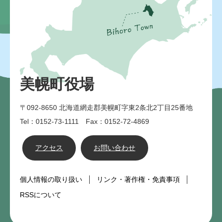
美幌町役場
〒092-8650
北海道網走郡美幌町字東2条北2丁目25番地
Tel：0152-73-1111 Fax：0152-72-4869
アクセス
お問い合わせ
個人情報の取り扱い
リンク・著作権・免責事項
RSSについて