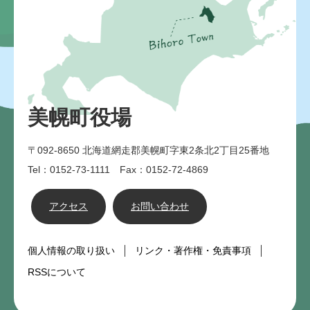
美幌町役場
〒092-8650
北海道網走郡美幌町字東2条北2丁目25番地
Tel：0152-73-1111 Fax：0152-72-4869
アクセス
お問い合わせ
個人情報の取り扱い
リンク・著作権・免責事項
RSSについて