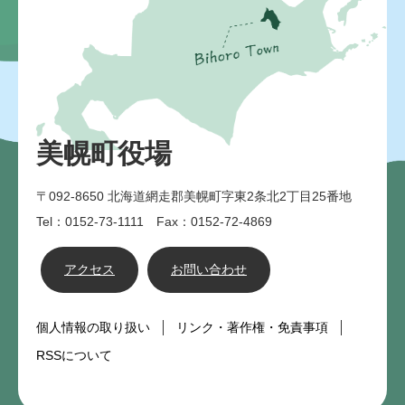
美幌町役場
〒092-8650
北海道網走郡美幌町字東2条北2丁目25番地
Tel：0152-73-1111 Fax：0152-72-4869
アクセス
お問い合わせ
個人情報の取り扱い
リンク・著作権・免責事項
RSSについて