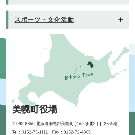
スポーツ・文化活動
美幌町役場
〒092-8650
北海道網走郡美幌町字東2条北2丁目25番地
Tel：0152-73-1111 Fax：0152-72-4869