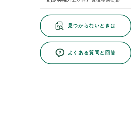
見つからないときは
よくある質問と回答