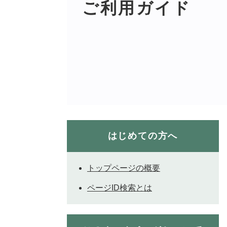
ご利用ガイド
はじめての方へ
トップページの概要
ページID検索とは