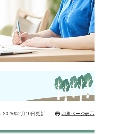
2025年2月10日更新
印刷ページ表示