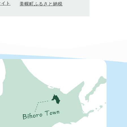
サイト
美幌町ふるさと納税