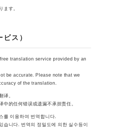
ります。
訳サービス）
free translation service provided by an
not be accurate. Please note that we
curacy of the translation.
翻译。
译中的任何错误或遗漏不承担责任。
스를 이용하여 번역합니다.
있습니다. 번역의 정밀도에 의한 실수등이