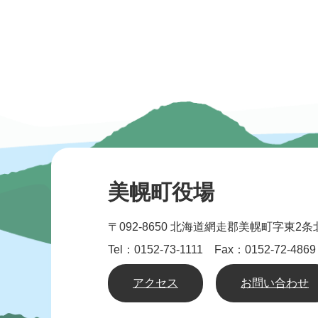
美幌町役場
〒092-8650
北海道網走郡美幌町字東2条北
Tel：0152-73-1111 Fax：0152-72-4869
アクセス
お問い合わせ