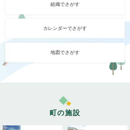
組織でさがす
カレンダーでさがす
地図でさがす
町の施設