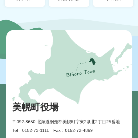
美幌町役場
〒092-8650
北海道網走郡美幌町字東2条北2丁目25番地
Tel：0152-73-1111 Fax：0152-72-4869