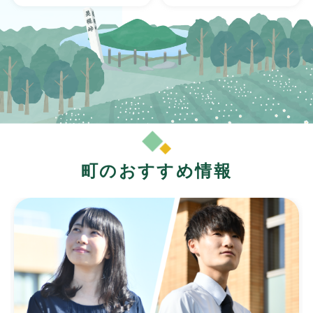
町のおすすめ情報