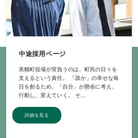
中途採用ページ
美幌町役場が背負うのは、町民の日々を
支えるという責任。 「誰か」の幸せな毎
日を創るため、「自分」が懸命に考え、
行動し、変えていく。 そ...
詳細を見る