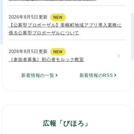
2026年8月5日更新
【公募型プロポーザル】美幌町地域アプリ導入業務に
係る公募型プロポーザルについて
2026年8月5日更新
《参加者募集》初心者モルック教室
新着情報の一覧
新着情報のRSS
広報「びほろ」