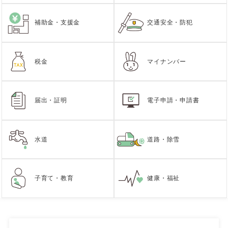
補助金・支援金
交通安全・防犯
税金
マイナンバー
届出・証明
電子申請・申請書
水道
道路・除雪
子育て・教育
健康・福祉