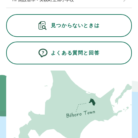
見つからないときは
よくある質問と回答