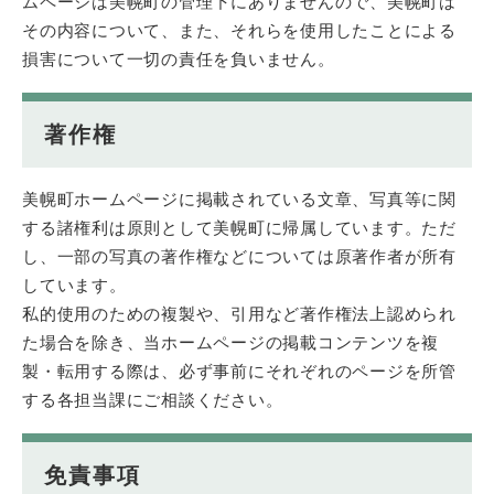
ムページは美幌町の管理下にありませんので、美幌町は
その内容について、また、それらを使用したことによる
損害について一切の責任を負いません。
著作権
美幌町ホームページに掲載されている文章、写真等に関
する諸権利は原則として美幌町に帰属しています。ただ
し、一部の写真の著作権などについては原著作者が所有
しています。
私的使用のための複製や、引用など著作権法上認められ
た場合を除き、当ホームページの掲載コンテンツを複
製・転用する際は、必ず事前にそれぞれのページを所管
する各担当課にご相談ください。
免責事項