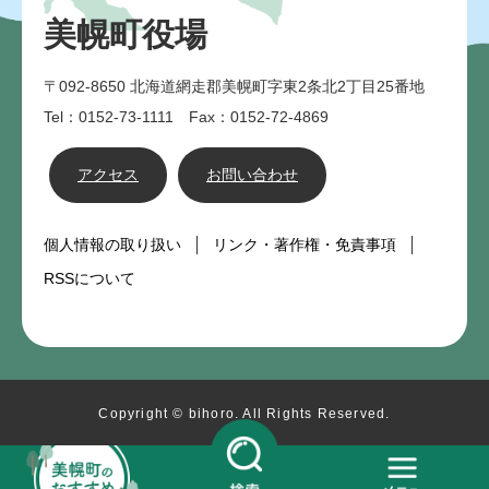
美幌町役場
〒092-8650
北海道網走郡美幌町字東2条北2丁目25番地
Tel：0152-73-1111 Fax：0152-72-4869
アクセス
お問い合わせ
個人情報の取り扱い
リンク・著作権・免責事項
RSSについて
Copyright © bihoro. All Rights Reserved.