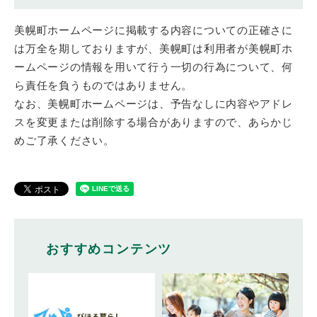
美幌町ホームページに掲載する内容についての正確さに
は万全を期しておりますが、美幌町は利用者が美幌町ホ
ームページの情報を用いて行う一切の行為について、何
ら責任を負うものではありません。
なお、美幌町ホームページは、予告なしに内容やアドレ
スを変更または削除する場合がありますので、あらかじ
めご了承ください。
おすすめコンテンツ