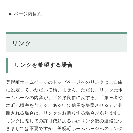
ページ内目次
リンク
リンクを希望する場合
美幌町ホームページのトップページへのリンクはご自由
に設定していただいて構いません。ただし、リンク元ホ
ームページの内容が、「公序良俗に反する」「第三者や
本町へ損害を与える、あるいは信用を失墜させる」と判
断される場合は、リンクをお断りする場合があります。
リンクに際しての許可依頼あるいはリンク後の連絡につ
きましては不要ですが、美幌町ホームページへのリンク