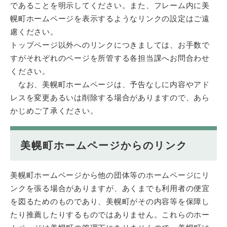
であることを明示してください。また、フレーム内に美
幌町ホームページを表示するようなリンクの設定はご遠
慮ください。
トップページ以外へのリンクにつきましては、お手数で
すがそれぞれのページを所管する各担当課へお問合わせ
ください。
なお、美幌町ホームページは、予告なしに内容やアド
レスを変更あるいは削除する場合がありますので、あら
かじめご了承ください。
美幌町ホームページからのリンク
美幌町ホームページから他の団体等のホームページにリ
ンクを張る場合がありますが、あくまでも利用者の便宜
を図るためのものであり、美幌町がその内容等を保障し
たり推薦したりするものではありません。これらのホー