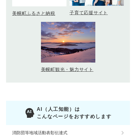
子育て応援サイト
美幌町ふるさと納税
美幌町観光・魅力サイト
AI（人工知能）は
こんなページをおすすめします
消防団等地域活動表彰伝達式