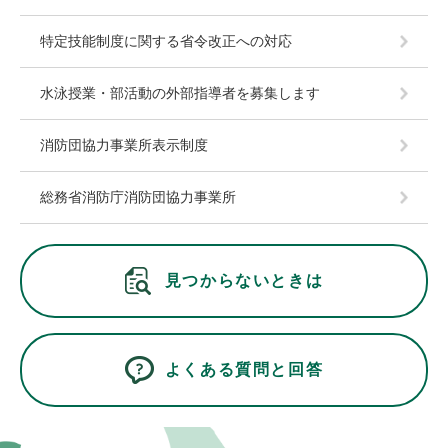
特定技能制度に関する省令改正への対応
水泳授業・部活動の外部指導者を募集します
消防団協力事業所表示制度
総務省消防庁消防団協力事業所
見つからないときは
よくある質問と回答