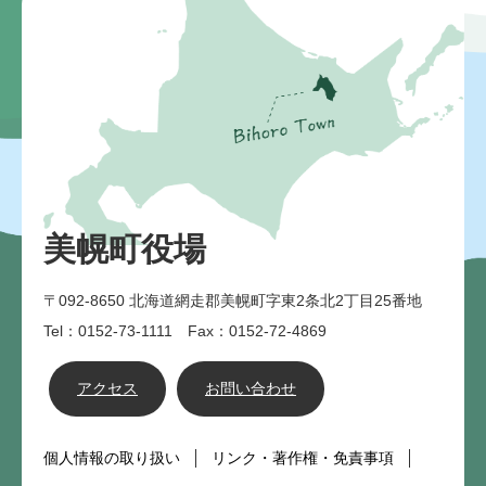
美幌町役場
〒092-8650
北海道網走郡美幌町字東2条北2丁目25番地
Tel：0152-73-1111 Fax：0152-72-4869
アクセス
お問い合わせ
個人情報の取り扱い
リンク・著作権・免責事項