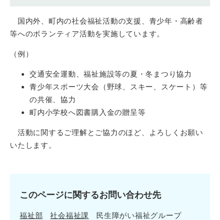
国内外、町内の社会福祉活動の支援、青少年・高齢者
等へのボランティア活動を実施しています。
（例）
交通安全運動、福祉施設等の夏・冬まつり協力
青少年スポーツ大会（野球、スキー、スケート）等
の共催、協力
町内小学校へ図書購入金の贈呈等
活動に関するご理解とご協力のほど、よろしくお願い
いたします。
このページに関するお問い合わせ先
福祉部
社会福祉課
民生障がい福祉グループ