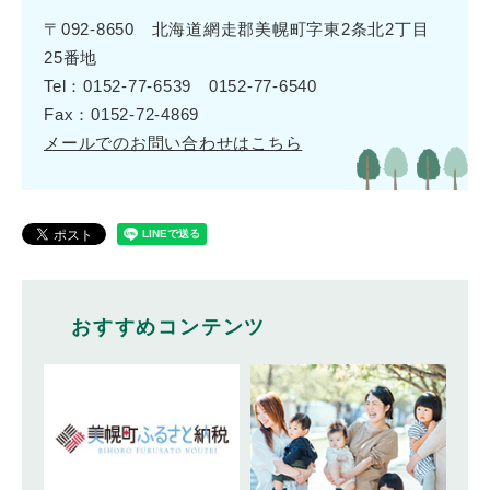
〒092-8650 北海道網走郡美幌町字東2条北2丁目
25番地
Tel：0152-77-6539 0152-77-6540
Fax：0152-72-4869
メールでのお問い合わせはこちら
おすすめコンテンツ