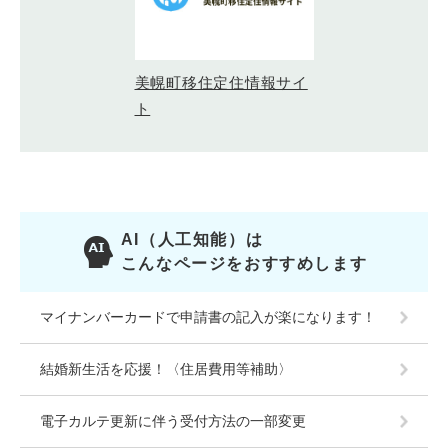
美幌町移住定住情報サイ
ト
AI（人工知能）は
こんなページをおすすめします
マイナンバーカードで申請書の記入が楽になります！
結婚新生活を応援！〈住居費用等補助〉
電子カルテ更新に伴う受付方法の一部変更