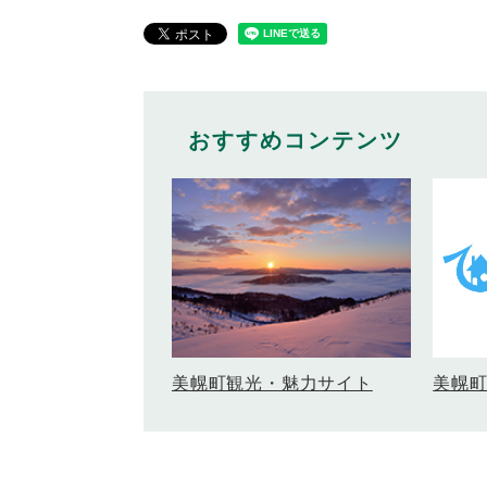
おすすめコンテンツ
美幌
美幌町観光・魅力サイト