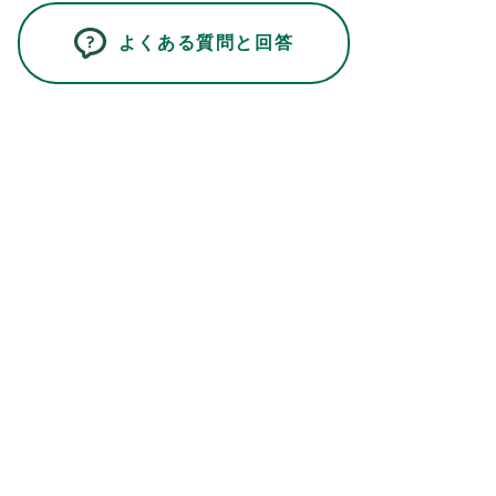
よくある質問と回答