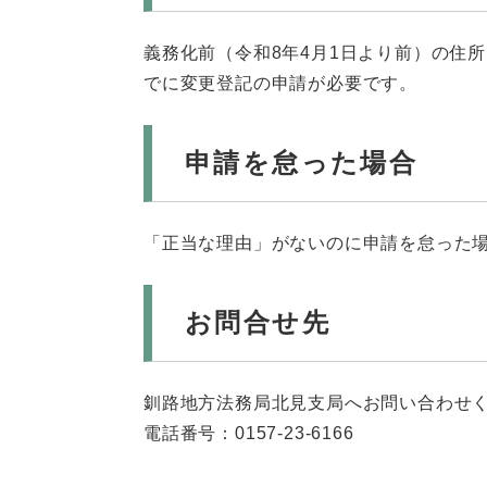
義務化前（令和8年4月1日より前）の住
でに変更登記の申請が必要です。
申請を怠った場合
「正当な理由」がないのに申請を怠った
お問合せ先
釧路地方法務局北見支局へお問い合わせ
電話番号：0157-23-6166​