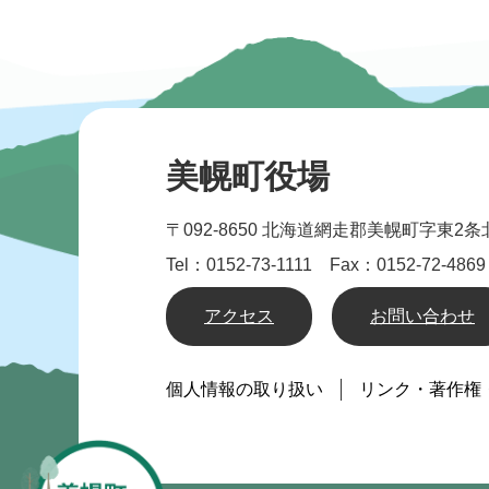
美幌町役場
〒092-8650
北海道網走郡美幌町字東2条北
Tel：0152-73-1111 Fax：0152-72-4869
アクセス
お問い合わせ
個人情報の取り扱い
リンク・著作権