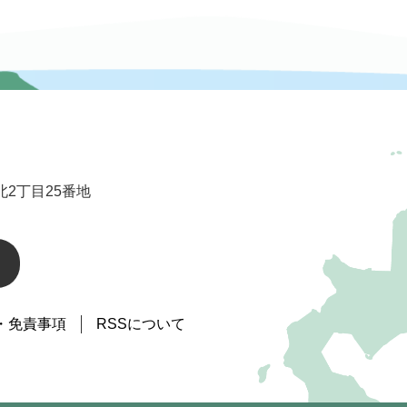
2丁目25番地
・免責事項
RSSについて