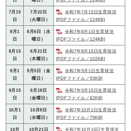
7月15
7月22日
令和7年7月15日生育状況
日
（火曜日）
[PDFファイル／124KB]
8月1
8月6日（水
令和7年8月1日生育状況
日
曜日）
[PDFファイル／124KB]
8月15
8月21日
令和7年8月15日生育状況
日
（木曜日）
[PDFファイル／102KB]
9月1
9月5日（金
令和7年9月1日生育状況
日
曜日）
[PDFファイル／93KB]
9月15
9月19日
令和7年9月15日生育状況
日
（金曜日）
[PDFファイル／82KB]
10月1
10月8日
令和7年10月1日生育状況
日
（水曜日）
[PDFファイル／79KB]
10月
10月21日
令和7年10月15日生育状況