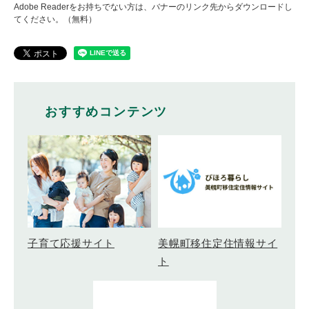
Adobe Readerをお持ちでない方は、バナーのリンク先からダウンロードし
てください。（無料）
おすすめコンテンツ
美幌町移住定住情報サイ
子育て応援サイト
ト