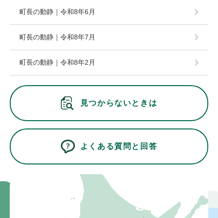
町長の動静｜令和8年6月
町長の動静｜令和8年7月
町長の動静｜令和8年2月
見つからないときは
よくある質問と回答