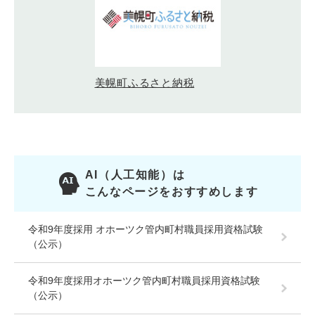
美幌町ふるさと納税
AI（人工知能）は
こんなページをおすすめします
令和9年度採用 オホーツク管内町村職員採用資格試験
（公示）
令和9年度採用オホーツク管内町村職員採用資格試験
（公示）