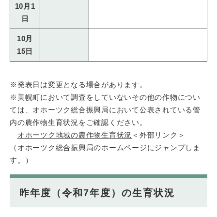
10月1
日
10月
15日
※発表日は変更となる場合があります。
※美幌町において調査をしていないその他の作物につい
ては、オホーツク総合振興局において公表されている管
内の農作物生育状況をご確認ください。
オホーツク地域の農作物生育状況​
＜外部リンク＞
（オホーツク総合振興局のホームページにジャンプしま
す。）
昨年度（令和7年度）の生育状況