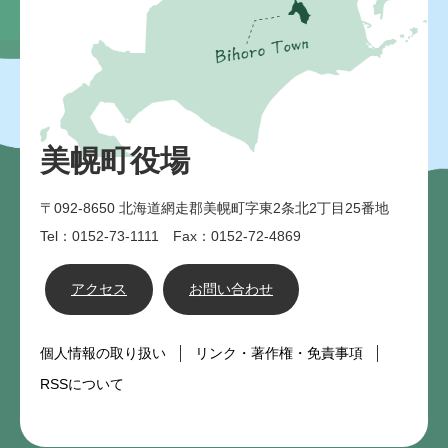
美幌町役場
〒092-8650
北海道網走郡美幌町字東2条北2丁目25番地
Tel：0152-73-1111 Fax：0152-72-4869
アクセス
お問い合わせ
個人情報の取り扱い
リンク・著作権・免責事項
RSSについて