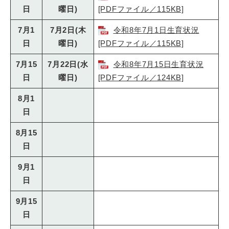
日
曜日)
[PDFファイル／115KB]
7月1
7月2日(木
令和8年7月1日生育状況
日
曜日)
[PDFファイル／115KB]
7月15
7月22日(水
令和8年7月15日生育状況
日
曜日)
[PDFファイル／124KB]
8月1
日
8月15
日
9月1
日
9月15
日