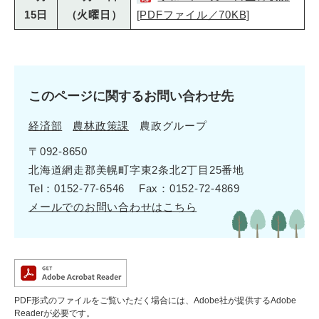
15日
（火曜日）
[PDFファイル／70KB]
このページに関するお問い合わせ先
経済部
農林政策課
農政グループ
〒092-8650
北海道網走郡美幌町字東2条北2丁目25番地
Tel：0152-77-6546
Fax：0152-72-4869
メールでのお問い合わせはこちら
PDF形式のファイルをご覧いただく場合には、Adobe社が提供するAdobe
Readerが必要です。