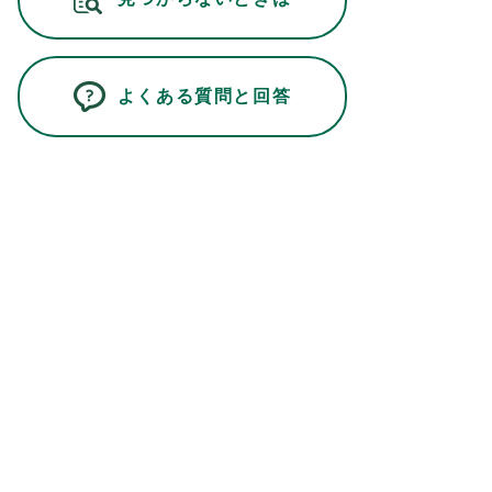
よくある質問と回答