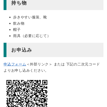
持ち物
歩きやすい服装、靴
飲み物
帽子
雨具（必要に応じて）
お申込み
​申込フォーム
＜外部リンク＞
または 下記の二次元コード
よりお申し込みください。