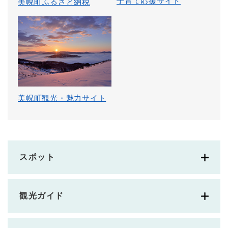
子育て応援サイト
美幌町ふるさと納税
美幌町観光・魅力サイト
スポット
観光ガイド