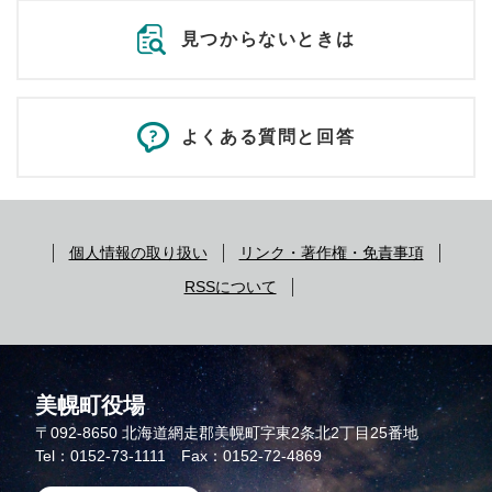
見つからないときは
よくある質問と回答
個人情報の取り扱い
リンク・著作権・免責事項
RSSについて
美幌町役場
〒092-8650
北海道網走郡美幌町字東2条北2丁目25番地
Tel：0152-73-1111 Fax：0152-72-4869