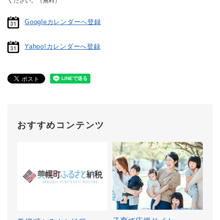
ください。（無料）
Googleカレンダーへ登録
Yahoo!カレンダーへ登録
おすすめコンテンツ