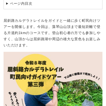
ページ内目次
屈斜路カルデラトレイルをガイドと一緒に歩く町民向けツ
アーを開催します。今回は、藻琴山山頂まで最短距離で登
る片道約1kmのコースです。登山初心者の方でも参加しや
すく、山頂からは屈斜路湖や周辺の雄大な景色をお楽しみ
いただけます。