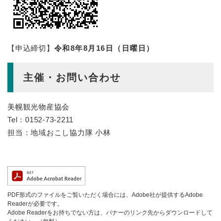
【申込締切】
令和8年8月16日（日曜日）
​主催・お問い合わせ
美幌観光物産協会
Tel：0152-73-2211
担当：地域おこし協力隊 小林
PDF形式のファイルをご覧いただく場合には、Adobe社が提供するAdobe
Readerが必要です。
Adobe Readerをお持ちでない方は、バナーのリンク先からダウンロードして