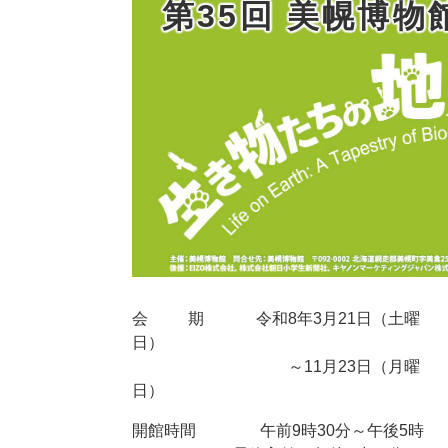
第35回 美幌博物
会 期 令和8年3月21日（土曜
日）
～11月23日（月曜
日）
開館時間 午前9時30分～午後5時