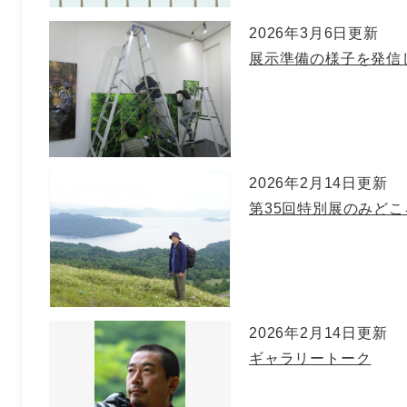
2026年3月6日更新
展示準備の様子を発信
2026年2月14日更新
第35回特別展のみどこ
2026年2月14日更新
ギャラリートーク