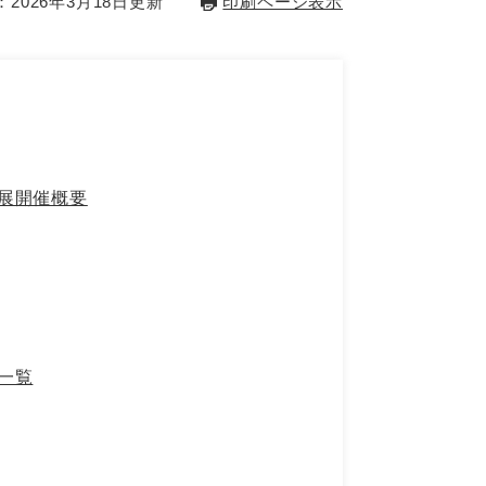
2026年3月18日更新
印刷ページ表示
別展開催概要
一覧