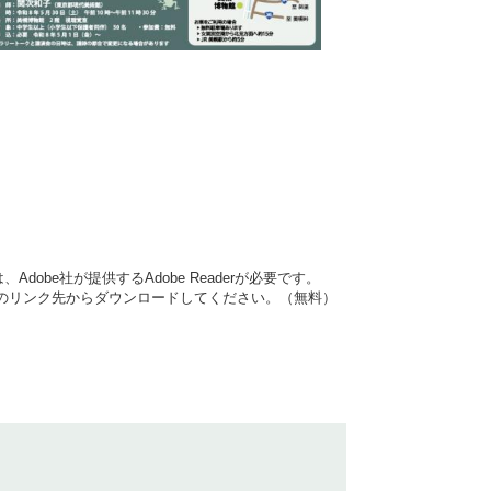
dobe社が提供するAdobe Readerが必要です。
バナーのリンク先からダウンロードしてください。（無料）