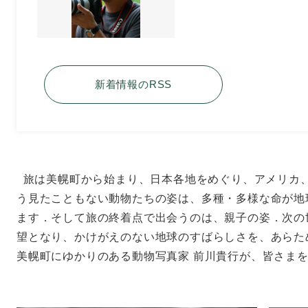
新着情報のRSS
旅は美幌町から始まり、日本各地をめぐり、アメリカ
う見たこともない動物たちの姿は、多種・多様な命が地
ます．そして旅の終着点で出会うのは、親子の姿．次の
望となり、かけがえのない地球のすばらしさを、あらた
美幌町にゆかりのある動物写真家 前川貴行が、皆さま