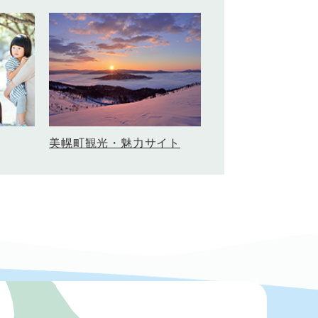
美幌町観光・魅力サイト