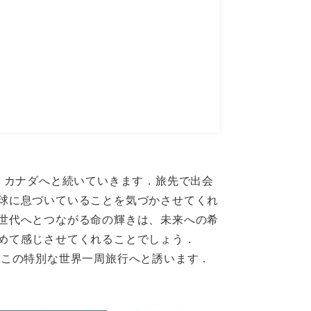
、カナダへと続いていきます．旅先で出会
球に息づいていることを気づかさせてくれ
世代へとつながる命の輝きは、未来への希
めて感じさせてくれることでしょう．
をこの特別な世界一周旅行へと誘います．