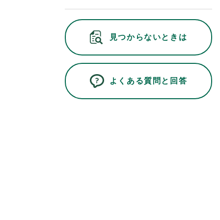
見つからないときは
よくある質問と回答