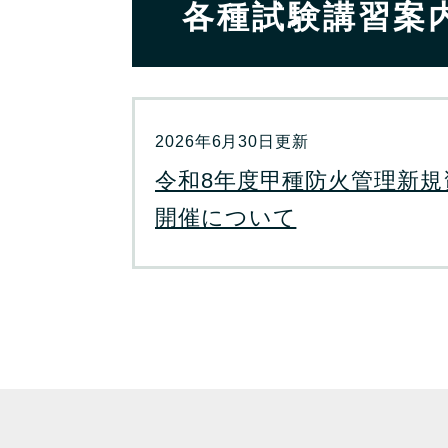
各種試験講習案
2026年6月30日更新
令和8年度甲種防火管理新規
開催について