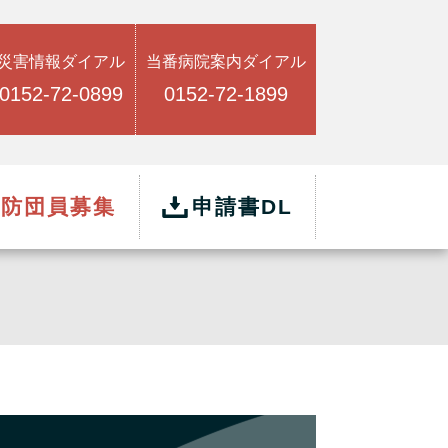
災害情報ダイアル
当番病院案内ダイアル
0152-72-0899
0152-72-1899
消防団員募集
申請書DL