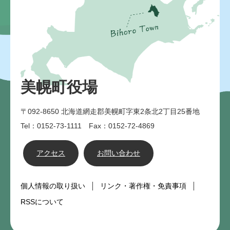
美幌町役場
〒092-8650
北海道網走郡美幌町字東2条北2丁目25番地
Tel：0152-73-1111 Fax：0152-72-4869
アクセス
お問い合わせ
個人情報の取り扱い
リンク・著作権・免責事項
RSSについて