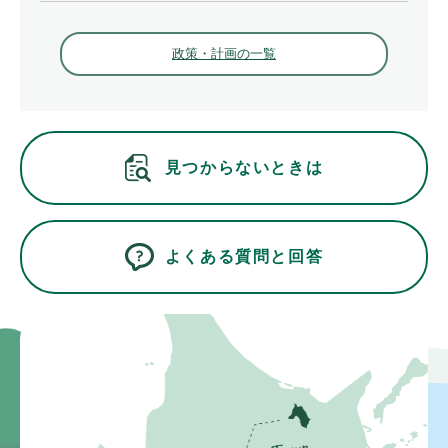
政策・計画の一覧
見つからないときは
よくある質問と回答