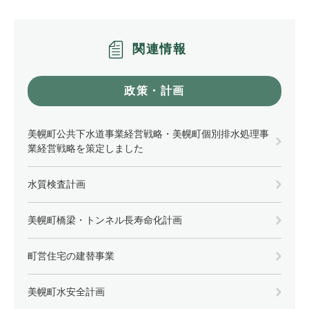
関連情報
政策・計画
美幌町公共下水道事業経営戦略・美幌町個別排水処理事
業経営戦略を策定しました
水質検査計画
美幌町橋梁・トンネル長寿命化計画
町営住宅の建替事業
美幌町水安全計画