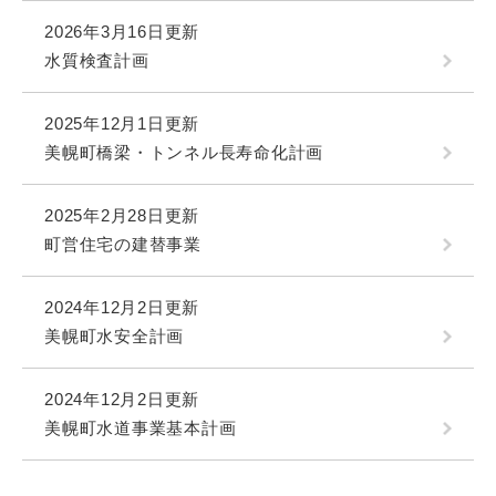
2026年3月16日更新
水質検査計画
2025年12月1日更新
美幌町橋梁・トンネル長寿命化計画
2025年2月28日更新
町営住宅の建替事業
2024年12月2日更新
美幌町水安全計画
2024年12月2日更新
美幌町水道事業基本計画