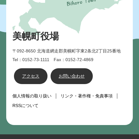
美幌町役場
〒092-8650
北海道網走郡美幌町字東2条北2丁目25番地
Tel：0152-73-1111 Fax：0152-72-4869
アクセス
お問い合わせ
個人情報の取り扱い
リンク・著作権・免責事項
RSSについて