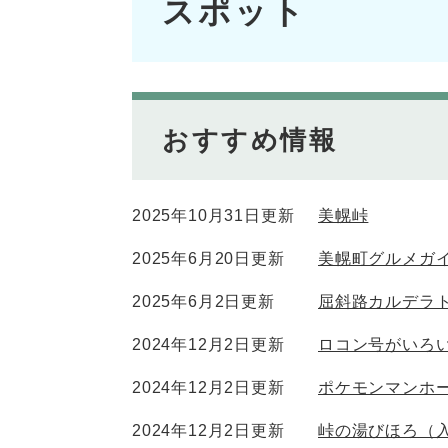
スポット
文
おすすめ情報
2025年10月31日更新
美幌峠
2025年6月20日更新
美幌町グルメガ
2025年6月2日更新
屈斜路カルデラ
2024年12月2日更新
ロコン号がいろ
2024年12月2日更新
ポケモンマンホ
2024年12月2日更新
峠の湯びほろ（