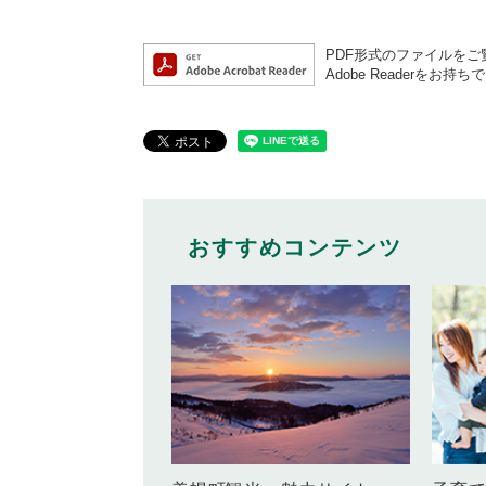
PDF形式のファイルをご覧
Adobe Reader
おすすめコンテンツ