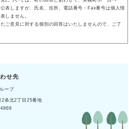
公表しますが、氏名、住所、電話番号・Fax番号は個人情
公表しません。
いたご意見に対する個別の回答はいたしませんので、ご了
わせ先
ループ
2条北2丁目25番地
-4869