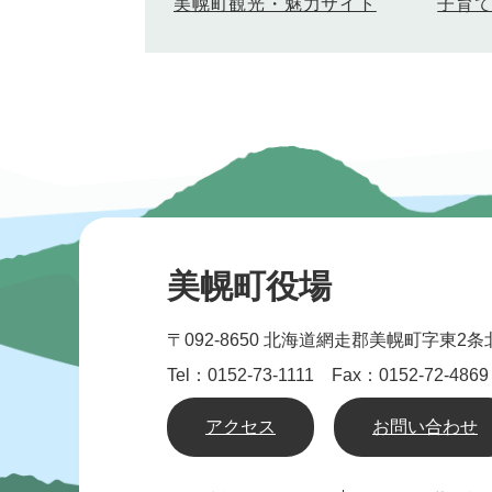
美幌町観光・魅力サイト
子育
美幌町役場
〒092-8650
北海道網走郡美幌町字東2条北
Tel：0152-73-1111 Fax：0152-72-4869
アクセス
お問い合わせ