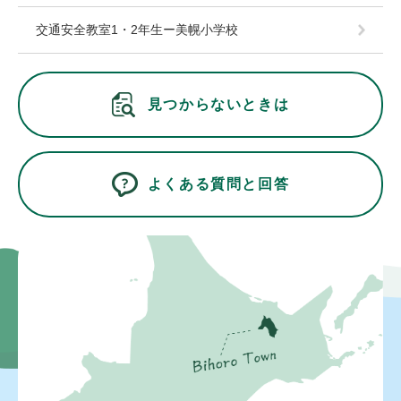
交通安全教室1・2年生ー美幌小学校
見つからないときは
よくある質問と回答