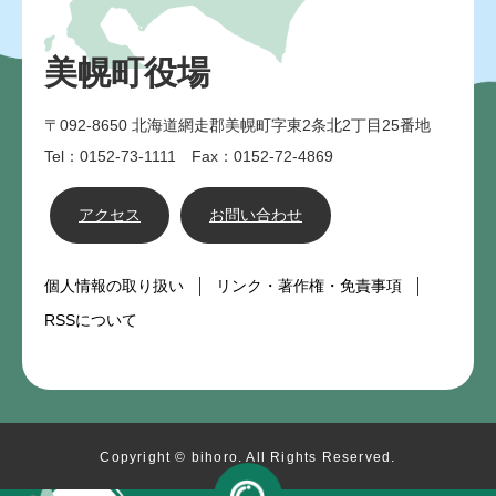
美幌町役場
〒092-8650
北海道網走郡美幌町字東2条北2丁目25番地
Tel：0152-73-1111 Fax：0152-72-4869
アクセス
お問い合わせ
個人情報の取り扱い
リンク・著作権・免責事項
RSSについて
Copyright © bihoro. All Rights Reserved.