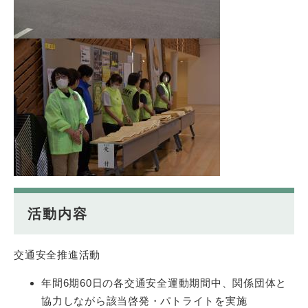
活動内容
交通安全推進活動
年間6期60日の各交通安全運動期間中、関係団体と
協力しながら該当啓発・パトライトを実施