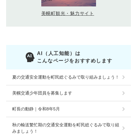
美幌町観光・魅力サイト
AI（人工知能）は
こんなページをおすすめします
夏の交通安全運動を町民総ぐるみで取り組みましょう！
美幌交通少年団員を募集します
町長の動静｜令和8年5月
秋の輸送繁忙期の交通安全運動を町民総ぐるみで取り組
みましょう！