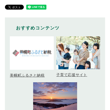
おすすめコンテンツ
子育て応援サイト
美幌町ふるさと納税