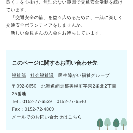
良く」を心掛け、無理のない範囲で交通安全活動を続け
ています。
「交通安全の輪」を益々広めるために、一緒に楽しく
交通安全ボランティアをしませんか。
新しい会員さんの入会をお待ちしています。
このページに関するお問い合わせ先
福祉部
社会福祉課
民生障がい福祉グループ
〒092-8650 北海道網走郡美幌町字東2条北2丁目
25番地
Tel：0152-77-6539 0152-77-6540
Fax：0152-72-4869
メールでのお問い合わせはこちら