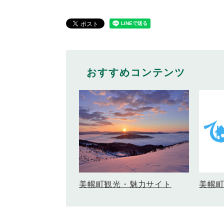
おすすめコンテンツ
美幌
美幌町観光・魅力サイト