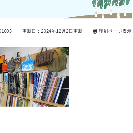
1803
更新日：2024年12月2日更新
印刷ページ表示