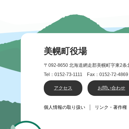
美幌町役場
〒092-8650
北海道網走郡美幌町字東2条北
Tel：0152-73-1111 Fax：0152-72-4869
アクセス
お問い合わせ
個人情報の取り扱い
リンク・著作権