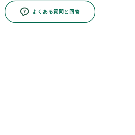
よくある質問と回答