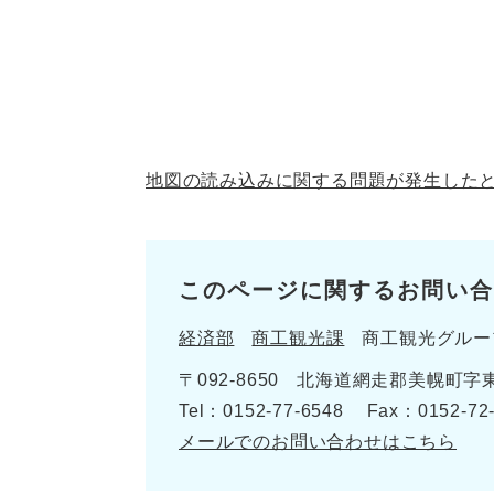
地図の読み込みに関する問題が発生した
このページに関するお問い合
経済部
商工観光課
商工観光グルー
〒092-8650
北海道網走郡美幌町字東
Tel：0152-77-6548
Fax：0152-72
メールでのお問い合わせはこちら