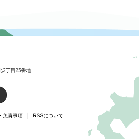
2丁目25番地
・免責事項
RSSについて