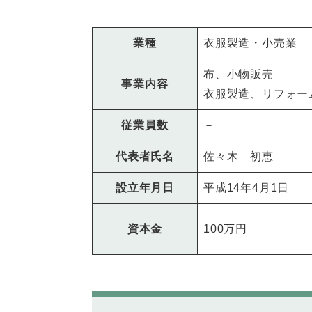
業種
衣服製造・小売業
布、小物販売
事業内容
衣服製造、リフォー
従業員数
－
代表者氏名
佐々木 初恵
設立年月日
平成14年4月1日
資本金
100万円