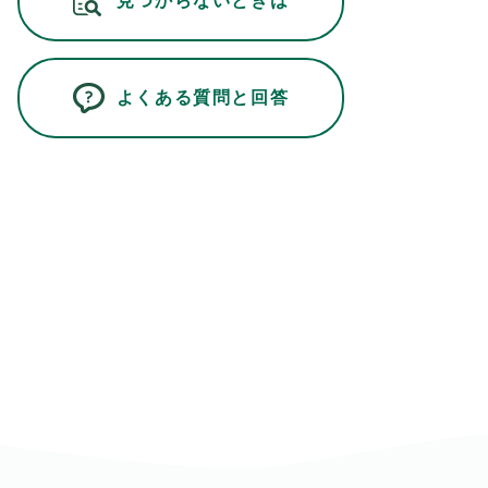
見つからないときは
よくある質問と回答