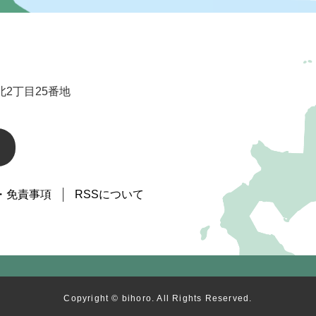
2丁目25番地
・免責事項
RSSについて
Copyright © bihoro. All Rights Reserved.