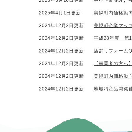
2025年6月16日更新
中小企業等経営
2025年4月1日更新
美幌町内価格動向
2024年12月2日更新
美幌町企業マッ
2024年12月2日更新
平成28年度 第
2024年12月2日更新
店舗リフォームQ
2024年12月2日更新
【事業者の方へ
2024年12月2日更新
美幌町内価格動向
2024年12月2日更新
地域特産品開発補