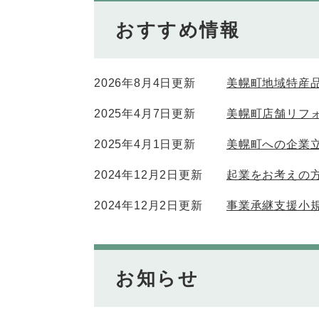
おすすめ情報
2026年8月4日更新
美幌町地域特産
2025年4月7日更新
美幌町店舗リフ
2025年4月1日更新
美幌町への企業
2024年12月2日更新
起業をお考えの
2024年12月2日更新
事業承継支援小
お知らせ