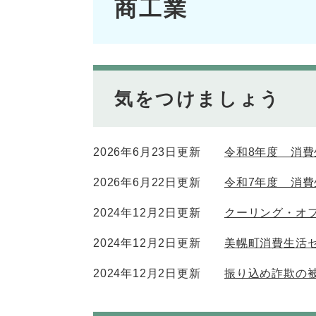
商工業
文
気をつけましょう
2026年6月23日更新
令和8年度 消
2026年6月22日更新
令和7年度 消
2024年12月2日更新
クーリング・オ
2024年12月2日更新
美幌町消費生活
2024年12月2日更新
振り込め詐欺の