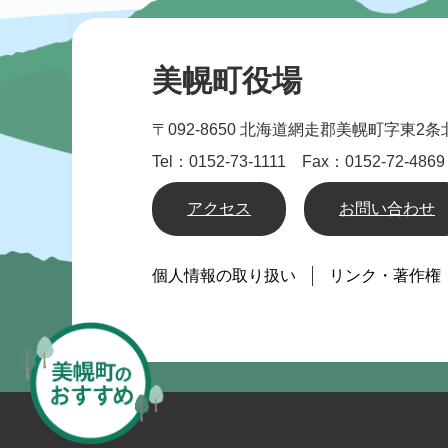
美幌町役場
〒092-8650
北海道網走郡美幌町字東2条北
Tel：0152-73-1111 Fax：0152-72-4869
アクセス
お問い合わせ
個人情報の取り扱い
リンク・著作権