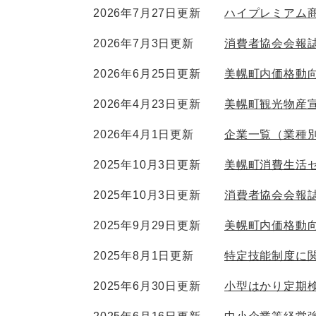
2026年7月27日更新
ハイプレミアム商
2026年7月3日更新
消費者協会会報誌
2026年6月25日更新
美幌町内価格動向
2026年4月23日更新
美幌町観光物産
2026年4月1日更新
企業一覧（業種
2025年10月3日更新
美幌町消費生活
2025年10月3日更新
消費者協会会報
2025年9月29日更新
美幌町内価格動向調
2025年8月1日更新
特定技能制度に
2025年6月30日更新
小型はかり定期