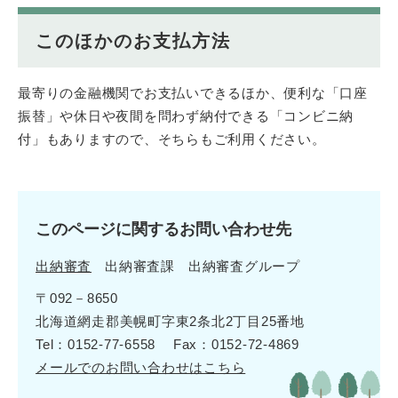
このほかのお支払方法
最寄りの金融機関でお支払いできるほか、便利な「口座
振替」や休日や夜間を問わず納付できる「コンビニ納
付」もありますので、そちらもご利用ください。
このページに関するお問い合わせ先
出納審査
出納審査課
出納審査グループ
〒092－8650
北海道網走郡美幌町字東2条北2丁目25番地
Tel：0152-77-6558
Fax：0152-72-4869
メールでのお問い合わせはこちら