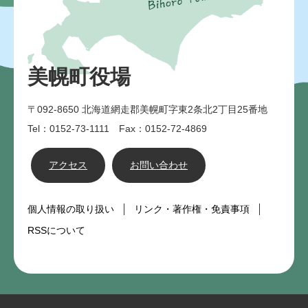
美幌町役場
〒092-8650
北海道網走郡美幌町字東2条北2丁目25番地
Tel：0152-73-1111 Fax：0152-72-4869
アクセス
お問い合わせ
個人情報の取り扱い
リンク・著作権・免責事項
RSSについて