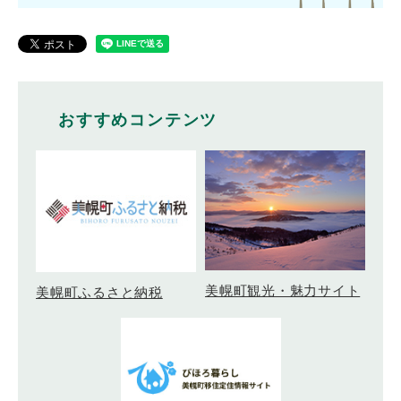
おすすめコンテンツ
美幌町観光・魅力サイト
美幌町ふるさと納税