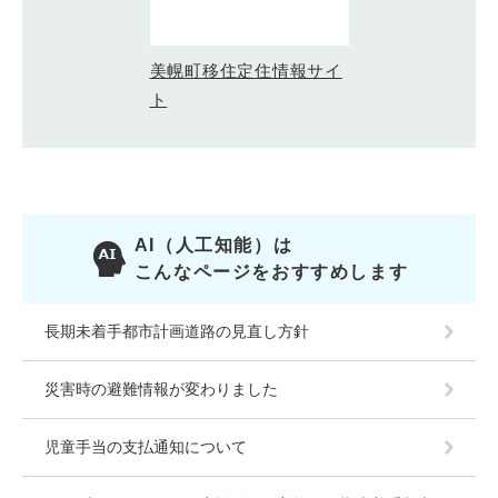
美幌町移住定住情報サイ
ト
AI（人工知能）は
こんなページをおすすめします
長期未着手都市計画道路の見直し方針
災害時の避難情報が変わりました
児童手当の支払通知について