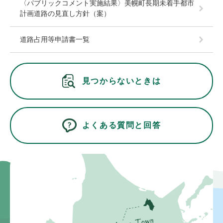
〈パブリックコメント実施結果〉美幌町長期未着手都市
計画道路の見直し方針（案）
道路占用等申請書一覧
見つからないときは
よくある質問と回答