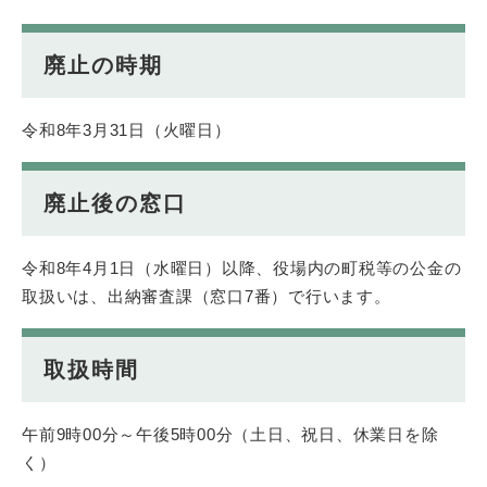
廃止の時期
令和8年3月31日（火曜日）
廃止後の窓口
令和8年4月1日（水曜日）以降、役場内の町税等の公金の
取扱いは、出納審査課（窓口7番）で行います。
取扱時間
午前9時00分～午後5時00分（土日、祝日、休業日を除
く）