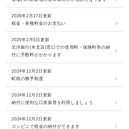
2026年2月17日更新
税金・各種料金のお支払い
2025年2月5日更新
北洋銀行(本支店)窓口での使用料・保険料等の納
付に手数料がかかります
2024年12月2日更新
町税の猶予制度
2024年12月2日更新
納付に便利な口座振替を利用しましょう
2024年12月2日更新
コンビニで税金の納付ができます