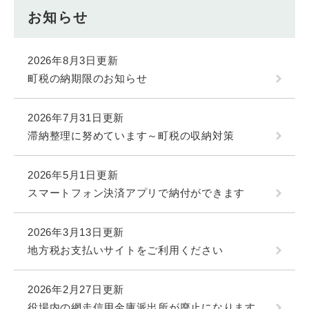
お知らせ
2026年8月3日更新
町税の納期限のお知らせ
2026年7月31日更新
滞納整理に努めています～町税の収納対策
2026年5月1日更新
スマートフォン決済アプリで納付ができます
2026年3月13日更新
地方税お支払いサイトをご利用ください
2026年2月27日更新
役場内の網走信用金庫派出所が廃止になります