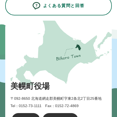
よくある質問と回答
美幌町役場
〒092-8650
北海道網走郡美幌町字東2条北2丁目25番地
Tel：0152-73-1111 Fax：0152-72-4869