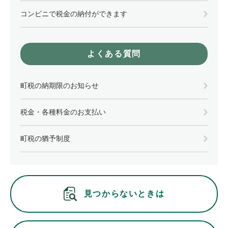
コンビニで税金の納付ができます
よくある質問
町税の納期限のお知らせ
税金・各種料金のお支払い
町税の猶予制度
見つからないときは