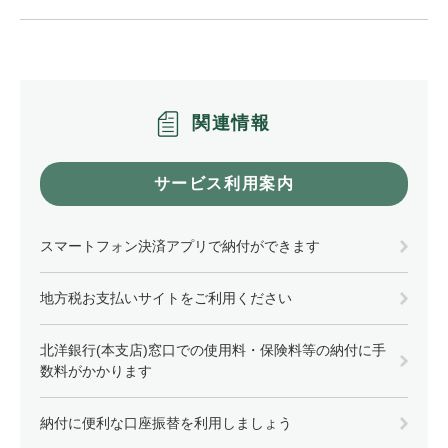
関連情報
サービス利用案内
スマートフォン決済アプリで納付ができます
地方税お支払いサイトをご利用ください
北洋銀行(本支店)窓口での使用料・保険料等の納付に手
数料がかかります
納付に便利な口座振替を利用しましょう