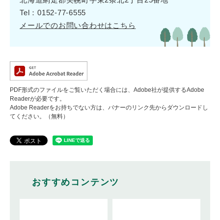
Tel：0152-77-6555
メールでのお問い合わせはこちら
PDF形式のファイルをご覧いただく場合には、Adobe社が提供するAdobe
Readerが必要です。
Adobe Readerをお持ちでない方は、バナーのリンク先からダウンロードし
てください。（無料）
おすすめコンテンツ