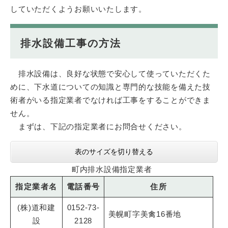
していただくようお願いいたします。
排水設備工事の方法
排水設備は、良好な状態で安心して使っていただくた
めに、下水道についての知識と専門的な技能を備えた技
術者がいる指定業者でなければ工事をすることができま
せん。
まずは、下記の指定業者にお問合せください。
表のサイズを切り替える
町内排水設備指定業者
指定業者名
電話番号
住所
(株)道和建
0152-73-
美幌町字美禽16番地
設
2128