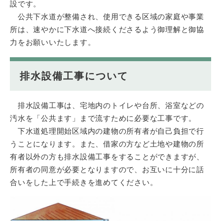
設です。
公共下水道が整備され、使用できる区域の家庭や事業
所は、速やかに下水道へ接続くださるよう御理解と御協
力をお願いいたします。
排水設備工事について
排水設備工事は、宅地内のトイレや台所、浴室などの
汚水を「公共ます」まで流すために必要な工事です。
下水道処理開始区域内の建物の所有者が自己負担で行
うことになります。また、借家の方など土地や建物の所
有者以外の方も排水設備工事をすることができますが、
所有者の同意が必要となりますので、お互いに十分に話
合いをした上で手続きを進めてください。