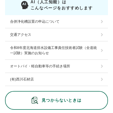
AI（人工知能）は
こんなページをおすすめします
合併浄化槽設置の申込について
交通アクセス
令和8年度北海道排水設備工事責任技術者試験（全道統
一試験）実施のお知らせ
オートバイ・軽自動車等の手続き場所
(有)西川石材店
見つからないときは