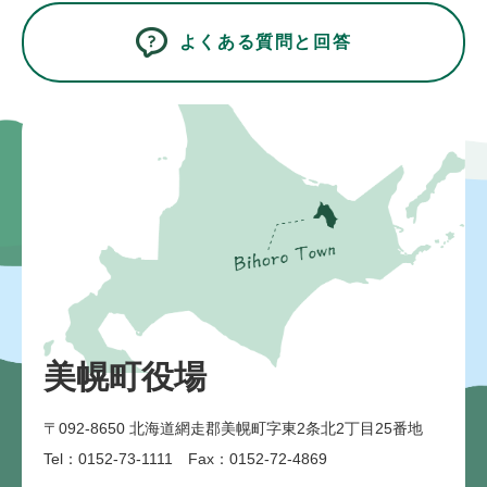
よくある質問と回答
美幌町役場
〒092-8650
北海道網走郡美幌町字東2条北2丁目25番地
Tel：0152-73-1111 Fax：0152-72-4869