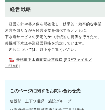
経営戦略
経営方針や将来像を明確化し、効果的・効率的な事業
運営を図りながら経営基盤を強化するとともに、
下水道サービスの安定的かつ持続的な提供を行うため、
美幌町下水道事業経営戦略を策定しています。
内容については、以下をご覧ください。
美幌町下水道事業経営戦略 [PDFファイル／
1.57MB]
このページに関するお問い合わせ先
建設部
上下水道課
施設グループ
北海道網走郡美幌町字東2条北2丁目25番地