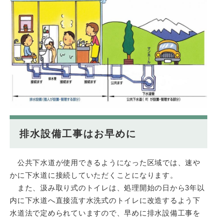
排水設備工事はお早めに
公共下水道が使用できるようになった区域では、速や
かに下水道に接続していただくことになります。
また、汲み取り式のトイレは、処理開始の日から3年以
内に下水道へ直接流す水洗式のトイレに改造するよう下
水道法で定められていますので、早めに排水設備工事を