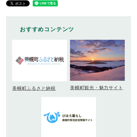
おすすめコンテンツ
美幌町観光・魅力サイト
美幌町ふるさと納税