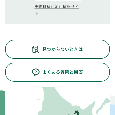
美幌町移住定住情報サイ
ト
見つからないときは
よくある質問と回答