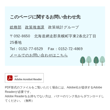
このページに関するお問い合わせ先
総務部
政策推進課
政策統計グループ
〒092-8650 北海道網走郡美幌町字東2条北2丁目
25番地
Tel：0152-77-6529
Fax：0152-72-4869
メールでのお問い合わせはこちら
PDF形式のファイルをご覧いただく場合には、Adobe社が提供するAdobe
Readerが必要です。
Adobe Readerをお持ちでない方は、バナーのリンク先からダウンロードし
てください。（無料）