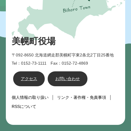
美幌町役場
〒092-8650
北海道網走郡美幌町字東2条北2丁目25番地
Tel：0152-73-1111 Fax：0152-72-4869
アクセス
お問い合わせ
個人情報の取り扱い
リンク・著作権・免責事項
RSSについて