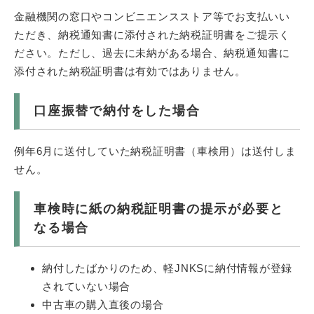
金融機関の窓口やコンビニエンスストア等でお支払いい
ただき、納税通知書に添付された納税証明書をご提示く
ださい。ただし、過去に未納がある場合、納税通知書に
添付された納税証明書は有効ではありません。
口座振替で納付をした場合
例年6月に送付していた納税証明書（車検用）は送付しま
せん。
車検時に紙の納税証明書の提示が必要と
なる場合
納付したばかりのため、軽JNKSに納付情報が登録
されていない場合
中古車の購入直後の場合