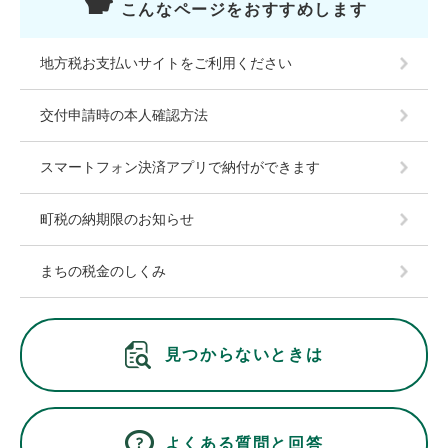
こんなページをおすすめします
地方税お支払いサイトをご利用ください
交付申請時の本人確認方法
スマートフォン決済アプリで納付ができます
町税の納期限のお知らせ
まちの税金のしくみ
見つからないときは
よくある質問と回答