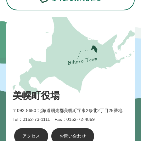
美幌町役場
〒092-8650
北海道網走郡美幌町字東2条北2丁目25番地
Tel：0152-73-1111 Fax：0152-72-4869
アクセス
お問い合わせ