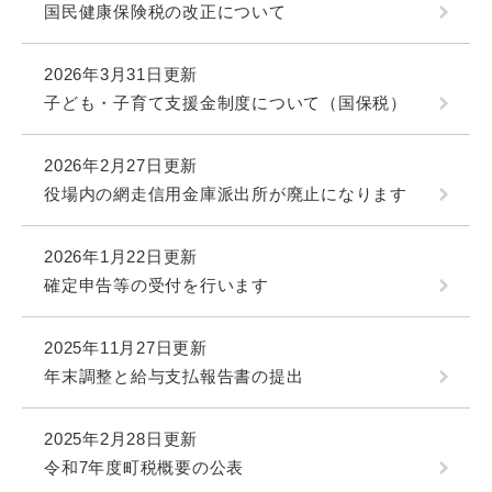
国民健康保険税の改正について
2026年3月31日更新
子ども・子育て支援金制度について（国保税）
2026年2月27日更新
役場内の網走信用金庫派出所が廃止になります
2026年1月22日更新
確定申告等の受付を行います
2025年11月27日更新
年末調整と給与支払報告書の提出
2025年2月28日更新
令和7年度町税概要の公表