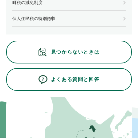
町税の減免制度
個人住民税の特別徴収
見つからないときは
よくある質問と回答