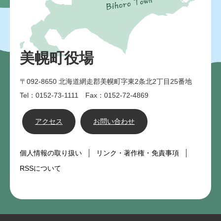
美幌町役場
〒092-8650
北海道網走郡美幌町字東2条北2丁目25番地
Tel：0152-73-1111 Fax：0152-72-4869
アクセス
お問い合わせ
個人情報の取り扱い
リンク・著作権・免責事項
RSSについて