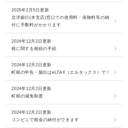
2025年2月5日更新
北洋銀行(本支店)窓口での使用料・保険料等の納
付に手数料がかかります
2024年12月2日更新
税に関する相続の手続
2024年12月2日更新
町税の申告・届出はeLTAX（エルタックス）で！
2024年12月2日更新
町税の減免制度
2024年12月2日更新
コンビニで税金の納付ができます