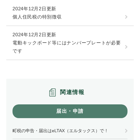
2024年12月2日更新
個人住民税の特別徴収
2024年12月2日更新
電動キックボード等にはナンバープレートが必要
です
関連情報
届出・申請
町税の申告・届出はeLTAX（エルタックス）で！