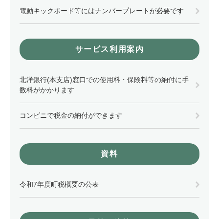
電動キックボード等にはナンバープレートが必要です
サービス利用案内
北洋銀行(本支店)窓口での使用料・保険料等の納付に手
数料がかかります
コンビニで税金の納付ができます
資料
令和7年度町税概要の公表