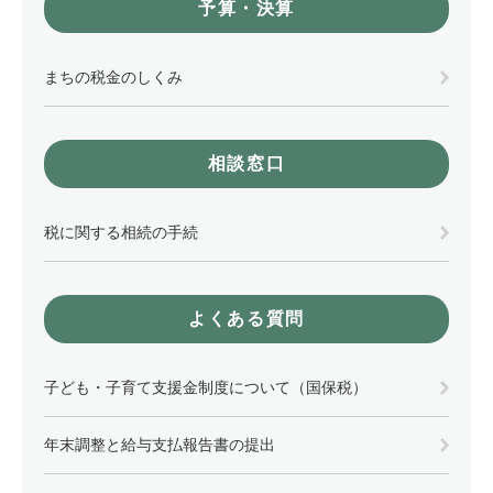
予算・決算
まちの税金のしくみ
相談窓口
税に関する相続の手続
よくある質問
子ども・子育て支援金制度について（国保税）
年末調整と給与支払報告書の提出