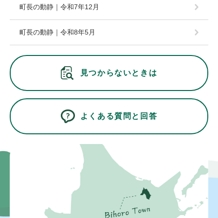
町長の動静｜令和7年12月
町長の動静｜令和8年5月
見つからないときは
よくある質問と回答