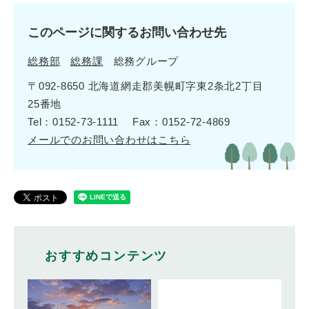
このページに関するお問い合わせ先
総務部
総務課
総務グループ
〒092-8650 北海道網走郡美幌町字東2条北2丁目
25番地
Tel：0152-73-1111
Fax：0152-72-4869
メールでのお問い合わせはこちら
おすすめコンテンツ