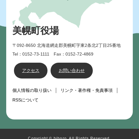
美幌町役場
〒092-8650
北海道網走郡美幌町字東2条北2丁目25番地
Tel：0152-73-1111 Fax：0152-72-4869
アクセス
お問い合わせ
個人情報の取り扱い
リンク・著作権・免責事項
RSSについて
Copyright © bihoro. All Rights Reserved.