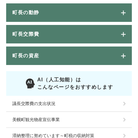
町長の動静
町長交際費
町長の資産
AI（人工知能）は
こんなページをおすすめします
議長交際費の支出状況
美幌町観光物産宣伝事業
滞納整理に努めています～町税の収納対策