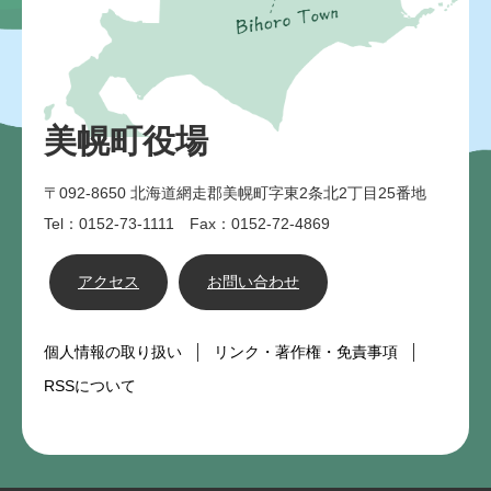
美幌町役場
〒092-8650
北海道網走郡美幌町字東2条北2丁目25番地
Tel：0152-73-1111 Fax：0152-72-4869
アクセス
お問い合わせ
個人情報の取り扱い
リンク・著作権・免責事項
RSSについて