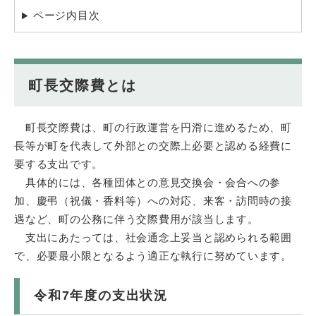
ページ内目次
町長交際費とは
町長交際費は、町の行政運営を円滑に進めるため、町
長等が町を代表して外部との交際上必要と認める経費に
要する支出です。
具体的には、各種団体との意見交換会・会合への参
加、慶弔（祝儀・香料等）への対応、来客・訪問時の接
遇など、町の公務に伴う交際費用が該当します。
支出にあたっては、社会通念上妥当と認められる範囲
で、必要最小限となるよう適正な執行に努めています。​
令和7年度の支出状況