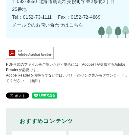
〒092-8650 北海道網走郡美幌町字東2条北2丁目
25番地
Tel：0152-73-1111
Fax：0152-72-4869
メールでのお問い合わせはこちら
PDF形式のファイルをご覧いただく場合には、Adobe社が提供するAdobe
Readerが必要です。
Adobe Readerをお持ちでない方は、バナーのリンク先からダウンロードし
てください。（無料）
おすすめコンテンツ