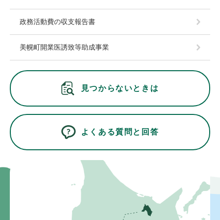
政務活動費の収支報告書
美幌町開業医誘致等助成事業
見つからないときは
よくある質問と回答