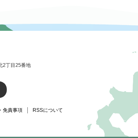
2丁目25番地
・免責事項
RSSについて