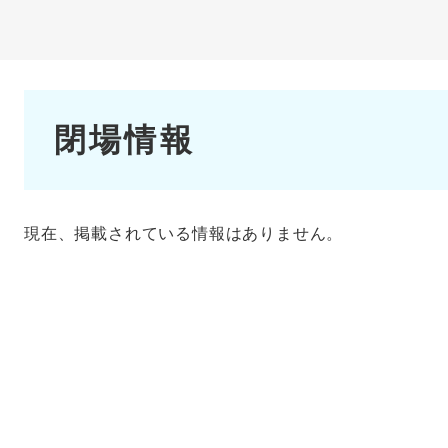
本
閉場情報
文
現在、掲載されている情報はありません。