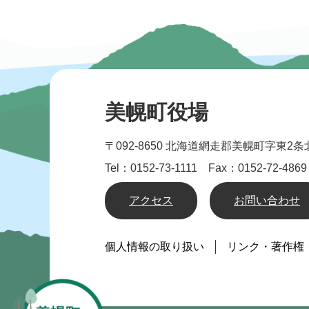
美幌町役場
〒092-8650
北海道網走郡美幌町字東2条北
Tel：0152-73-1111 Fax：0152-72-4869
アクセス
お問い合わせ
個人情報の取り扱い
リンク・著作権