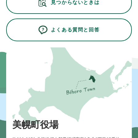
見つからないときは
よくある質問と回答
美幌町役場