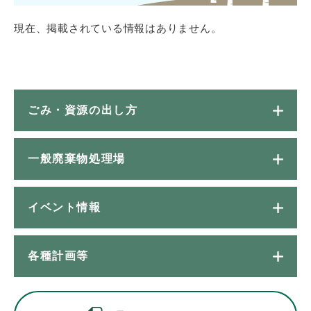
現在、掲載されている情報はありません。
ごみ・資源の出し方
一般廃棄物処理場
イベント情報
各種計画等