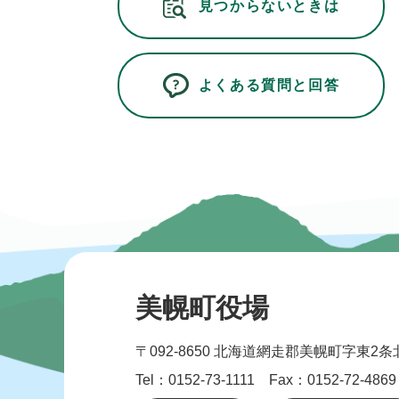
見つからないときは
よくある質問と回答
美幌町役場
〒092-8650
北海道網走郡美幌町字東2条北
Tel：0152-73-1111 Fax：0152-72-4869