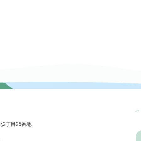
2丁目25番地