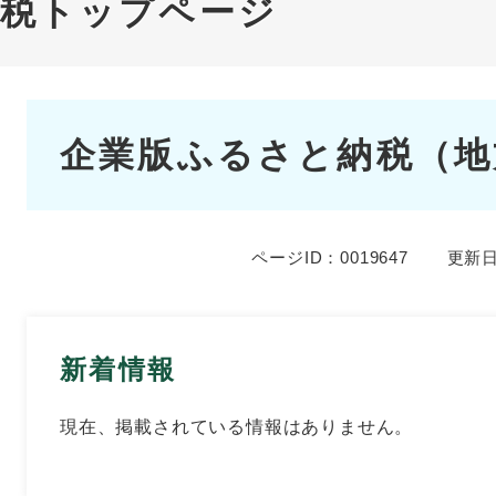
納税トップページ
本
企業版ふるさと納税（地
文
ページID：0019647
更新日
新着情報
現在、掲載されている情報はありません。