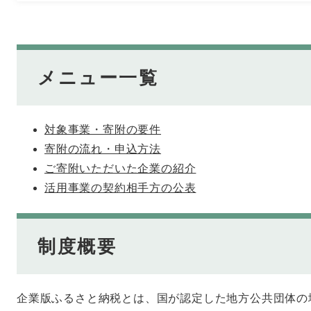
メニュー一覧
対象事業・寄附の要件
寄附の流れ・申込方法
ご寄附いただいた企業の紹介
活用事業の契約相手方の公表
制度概要
企業版ふるさと納税とは、国が認定した地方公共団体の