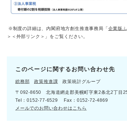
※制度の詳細は、内閣府地方創生推進事務局「
企業版
＞
＜外部リンク＞」をご覧ください。
このページに関するお問い合わせ先
総務部
政策推進課
政策統計グループ
〒092-8650 北海道網走郡美幌町字東2条北2丁目2
Tel：0152-77-6529
Fax：0152-72-4869
メールでのお問い合わせはこちら