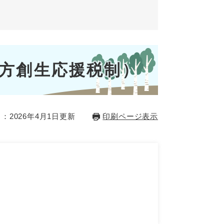
方創生応援税制）
：2026年4月1日更新
印刷ページ表示