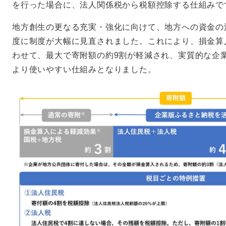
を行った場合に、法人関係税から税額控除する仕組みで
地方創生の更なる充実・強化に向けて、地方への資金の
度に制度が大幅に見直されました。これにより、損金算
わせて、最大で寄附額の約9割が軽減され、実質的な企
より使いやすい仕組みとなりました。