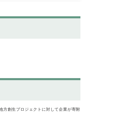
地方創生プロジェクトに対して企業が寄附