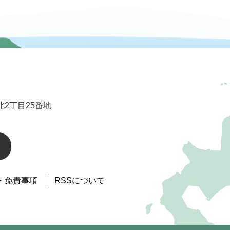
2丁目25番地
・免責事項
RSSについて