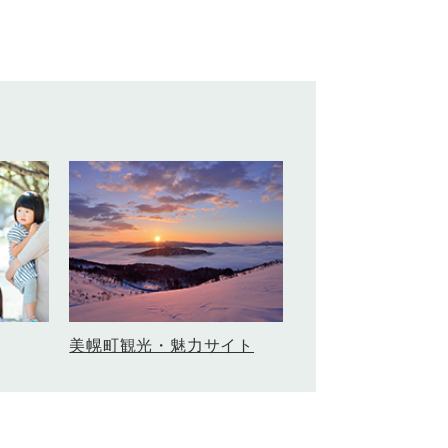
美幌町観光・魅力サイト