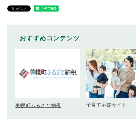
おすすめコンテンツ
子育て応援サイト
美幌町ふるさと納税