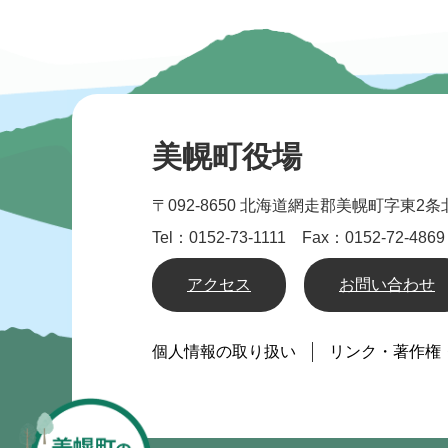
美幌町役場
〒092-8650
北海道網走郡美幌町字東2条北
Tel：0152-73-1111 Fax：0152-72-4869
アクセス
お問い合わせ
個人情報の取り扱い
リンク・著作権