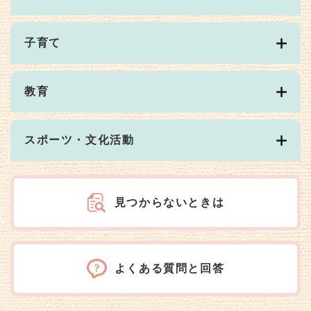
子育て
教育
スポーツ・文化活動
見つからないときは
よくある質問と回答