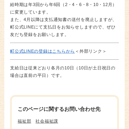
給時期は年3回から年6回（2・4・6・8・10・12月）
に変更しています。
また、4月以降は支払通知書の送付を廃止しますが、
町公式LINEにて支払日をお知らせしますので、ぜひ
友だち登録をお願いします。
町公式LINEの登録はこちらから​
＜外部リンク＞
支給日は従来どおり各月の10日（10日が土日祝日の
場合は直前の平日）です。​
このページに関するお問い合わせ先
福祉部
社会福祉課