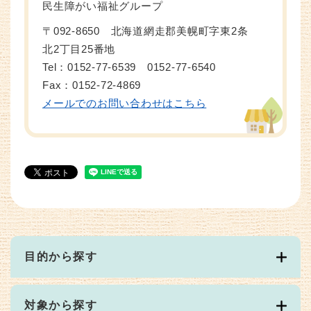
民生障がい福祉グループ
〒092-8650 北海道網走郡美幌町字東2条
北2丁目25番地
Tel：0152-77-6539 0152-77-6540
Fax：0152-72-4869
メールでのお問い合わせはこちら
目的から探す
対象から探す