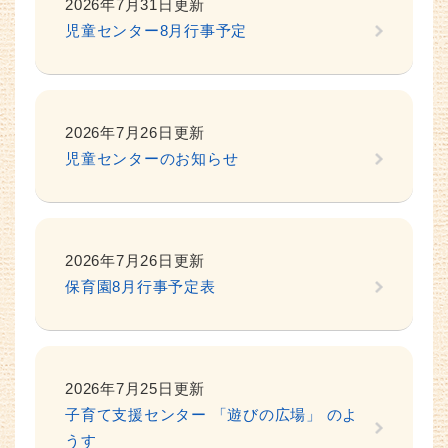
2026年7月31日更新
児童センター8月行事予定
2026年7月26日更新
児童センターのお知らせ
2026年7月26日更新
保育園8月行事予定表
2026年7月25日更新
子育て支援センター 「遊びの広場」 のよ
うす