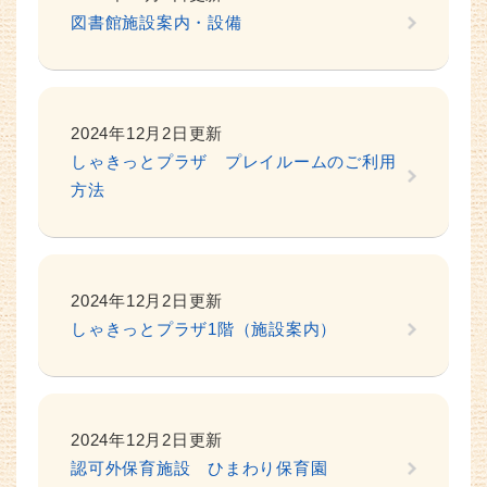
図書館施設案内・設備
2024年12月2日更新
しゃきっとプラザ プレイルームのご利用
方法
2024年12月2日更新
しゃきっとプラザ1階（施設案内）
2024年12月2日更新
認可外保育施設 ひまわり保育園