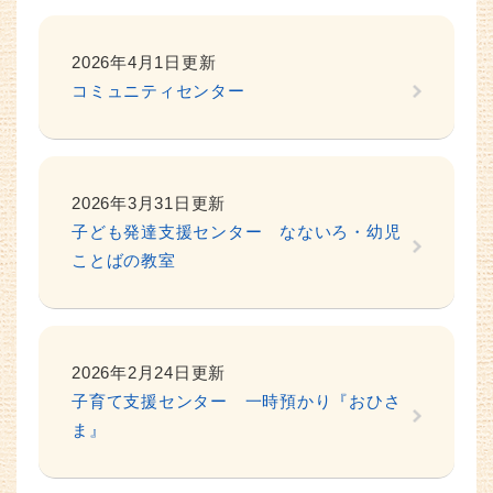
2026年4月1日更新
コミュニティセンター
2026年3月31日更新
子ども発達支援センター なないろ・幼児
ことばの教室
2026年2月24日更新
子育て支援センター 一時預かり『おひさ
ま』