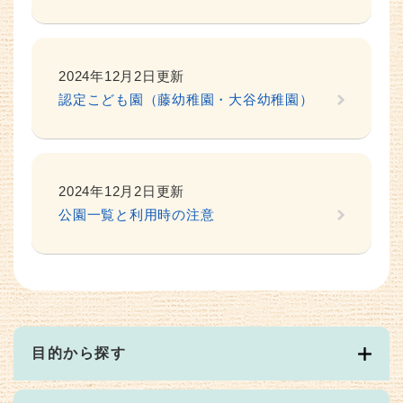
2024年12月2日更新
認定こども園（藤幼稚園・大谷幼稚園）
2024年12月2日更新
公園一覧と利用時の注意
目的から探す