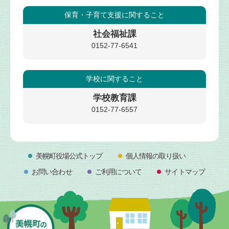
保育・子育て支援
に関すること
社会福祉課
0152-77-6541
学校
に関すること
学校教育課
0152-77-6557
美幌町役場公式トップ
個人情報の取り扱い
お問い合わせ
ご利用について
サイトマップ