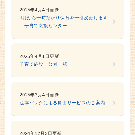
2025年4月4日更新
4月から一時預かり保育を一部変更します
｜子育て支援センター
2025年4月1日更新
子育て施設・公園一覧
2025年3月4日更新
絵本パックによる貸出サービスのご案内
2024年12月2日更新