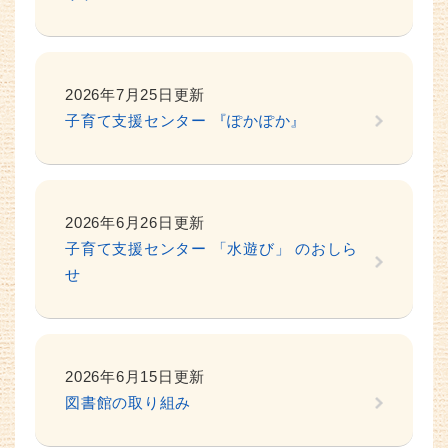
2026年7月25日更新
子育て支援センター 『ぽかぽか』
2026年6月26日更新
子育て支援センター 「水遊び」 のおしら
せ
2026年6月15日更新
図書館の取り組み