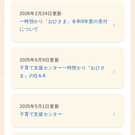
2026年2月24日更新
一時預かり「おひさま」令和8年度の受付
について
2025年6月9日更新
子育て支援センター一時預かり『おひさ
ま』のQ＆A
2025年5月1日更新
子育て支援センター