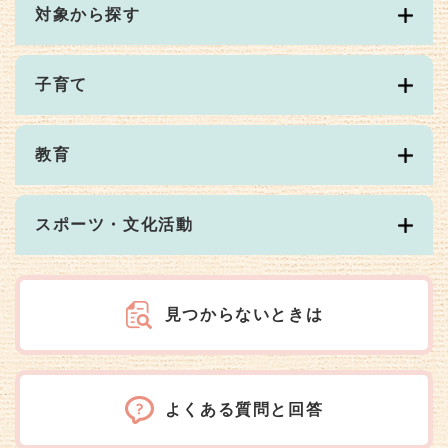
対象から探す
子育て
教育
スポーツ・文化活動
見つからないときは
よくある質問と回答