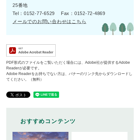
25番地
Tel：0152-77-6529
Fax：0152-72-4869
メールでのお問い合わせはこちら
PDF形式のファイルをご覧いただく場合には、Adobe社が提供するAdobe
Readerが必要です。
Adobe Readerをお持ちでない方は、バナーのリンク先からダウンロードし
てください。（無料）
おすすめコンテンツ