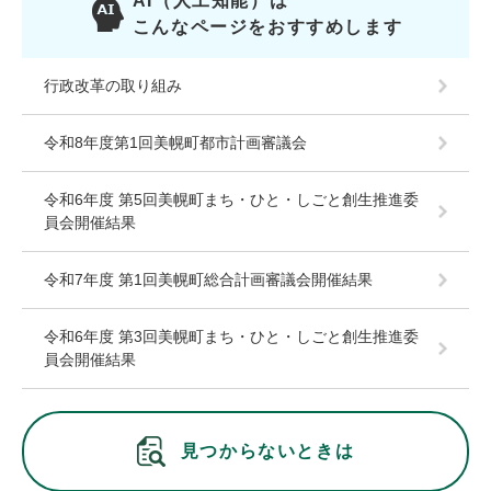
AI（人工知能）は
こんなページをおすすめします
行政改革の取り組み
令和8年度第1回美幌町都市計画審議会
令和6年度 第5回美幌町まち・ひと・しごと創生推進委
員会開催結果
令和7年度 第1回美幌町総合計画審議会開催結果
令和6年度 第3回美幌町まち・ひと・しごと創生推進委
員会開催結果
見つからないときは