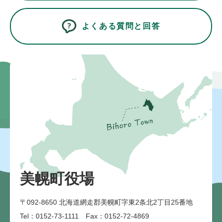
よくある質問と回答
美幌町役場
〒092-8650
北海道網走郡美幌町字東2条北2丁目25番地
Tel：0152-73-1111 Fax：0152-72-4869