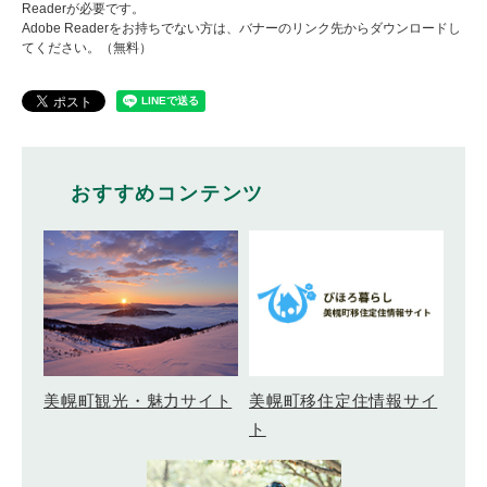
Readerが必要です。
Adobe Readerをお持ちでない方は、バナーのリンク先からダウンロードし
てください。（無料）
おすすめコンテンツ
美幌町移住定住情報サイ
美幌町観光・魅力サイト
ト