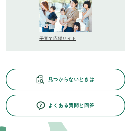
子育て応援サイト
見つからないときは
よくある質問と回答