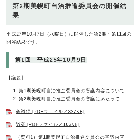
第2期美幌町自治推進委員会の開催結
果
平成27年10月7日（水曜日）に開催した第2期・第11回の
開催結果です。
第1回 平成25年10月9日
【議題】
第1期美幌町自治推進委員会の審議内容について
第2期美幌町自治推進委員会の審議にあたって
会議録 [PDFファイル／327KB]
議案 [PDFファイル／103KB]
（資料1）第1期美幌町自治推進委員会の審議内容