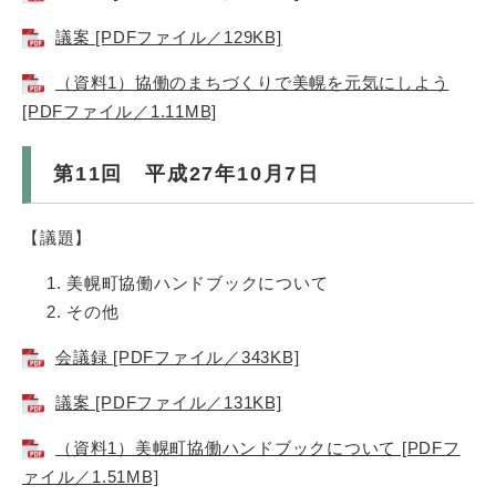
議案 [PDFファイル／129KB]
（資料1）協働のまちづくりで美幌を元気にしよう
[PDFファイル／1.11MB]
第11回 平成27年10月7日
【議題】
美幌町協働ハンドブックについて
その他
会議録 [PDFファイル／343KB]
議案 [PDFファイル／131KB]
（資料1）美幌町協働ハンドブックについて [PDFフ
ァイル／1.51MB]