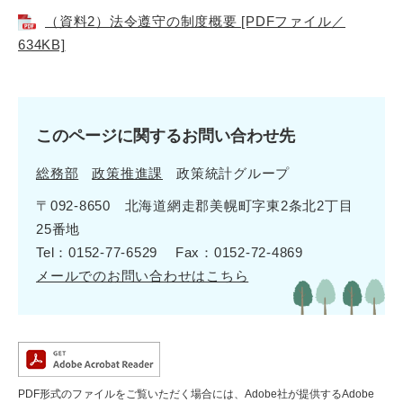
（資料2）法令遵守の制度概要 [PDFファイル／
634KB]
このページに関するお問い合わせ先
総務部
政策推進課
政策統計グループ
〒092-8650 北海道網走郡美幌町字東2条北2丁目
25番地
Tel：0152-77-6529
Fax：0152-72-4869
メールでのお問い合わせはこちら
PDF形式のファイルをご覧いただく場合には、Adobe社が提供するAdobe