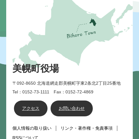
美幌町役場
〒092-8650
北海道網走郡美幌町字東2条北2丁目25番地
Tel：0152-73-1111 Fax：0152-72-4869
アクセス
お問い合わせ
個人情報の取り扱い
リンク・著作権・免責事項
RSSについて