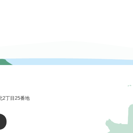
2丁目25番地