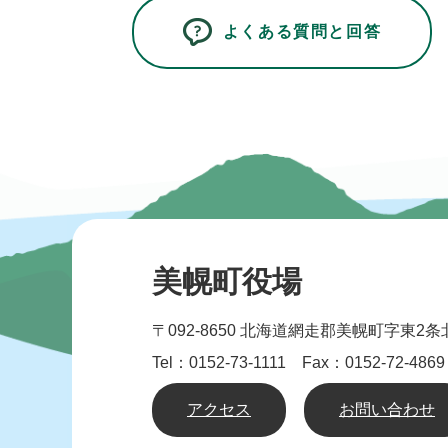
よくある質問と回答
美幌町役場
〒092-8650
北海道網走郡美幌町字東2条北
Tel：0152-73-1111 Fax：0152-72-4869
アクセス
お問い合わせ