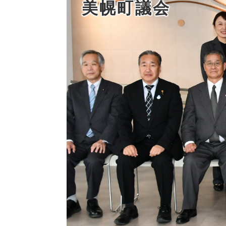
美幌町議会