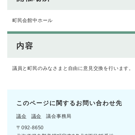
町民会館中ホール
内容
議員と町民のみなさまと自由に意見交換を行います。
このページに関するお問い合わせ先
議会
議会
議会事務局
〒092-8650