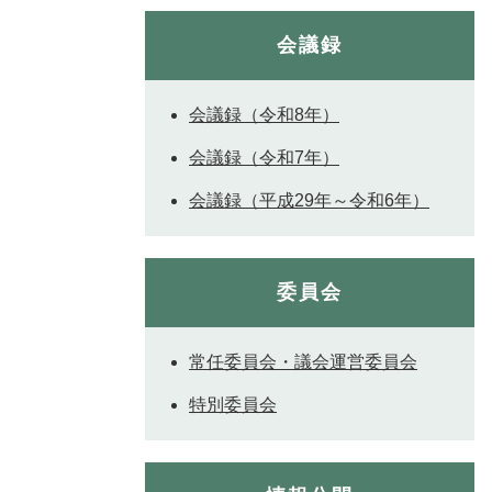
会議録
会議録（令和8年）
会議録（令和7年）
会議録（平成29年～令和6年）
委員会
常任委員会・議会運営委員会
特別委員会