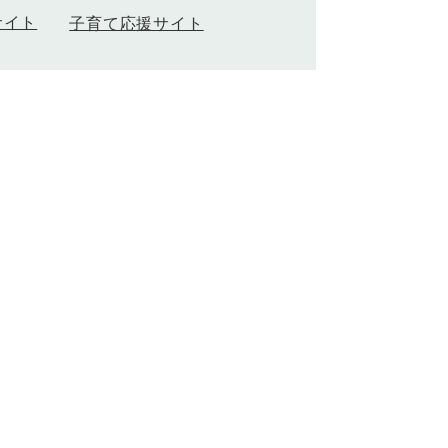
サイト
子育て応援サイト