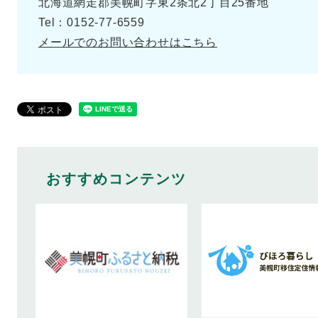
北海道網走郡美幌町字東2条北2丁目25番地
Tel：0152-77-6559
メールでのお問い合わせはこちら
おすすめコンテンツ