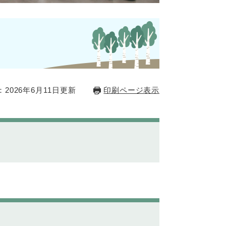
2026年6月11日更新
印刷ページ表示