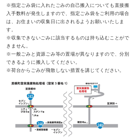
※指定ごみ袋に入れたごみの自己搬入についても直接搬
入手数料が発生しますので、指定ごみ袋をご利用の場合
は、お住まいの収集日に出されるようお願いいたしま
す。
※収集できないごみに該当するものは持ち込むことがで
きません。
※一般ごみと資源ごみ等の置場が異なりますので、分別
できるように搬入してください。
※荷台からごみが飛散しない措置を講じてください。