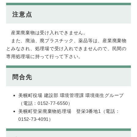
注意点
産業廃棄物は受け入れできません。
また、廃油、廃プラスチック、薬品等は、産業廃棄物
とみなされ、処理場で受け入れできませんので、民間の
専用処理場に持って行って下さい。
問合先
美幌町役場 建設部 環境管理課 環境衛生グループ
（電話：0152-77-6550）
美幌町登栄廃棄物処理場 登栄3番地1（電話：
0152-73-4091）