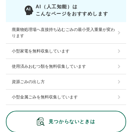
AI（人工知能）は
こんなページをおすすめします
廃棄物処理場へ直接持ち込むごみの最小受入重量が変わ
ります
小型家電を無料収集しています
使用済みおむつ類を無料収集しています
資源ごみの出し方
小型金属ごみを無料収集しています
見つからないときは