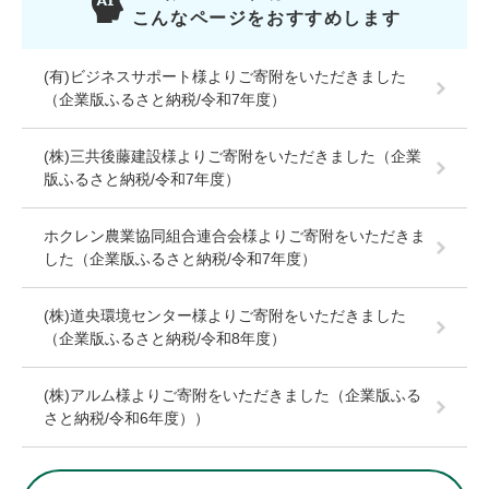
こんなページをおすすめします
(有)ビジネスサポート様よりご寄附をいただきました
（企業版ふるさと納税/令和7年度）
(株)三共後藤建設様よりご寄附をいただきました（企業
版ふるさと納税/令和7年度）
ホクレン農業協同組合連合会様よりご寄附をいただきま
した（企業版ふるさと納税/令和7年度）
(株)道央環境センター様よりご寄附をいただきました
（企業版ふるさと納税/令和8年度）
(株)アルム様よりご寄附をいただきました（企業版ふる
さと納税/令和6年度））