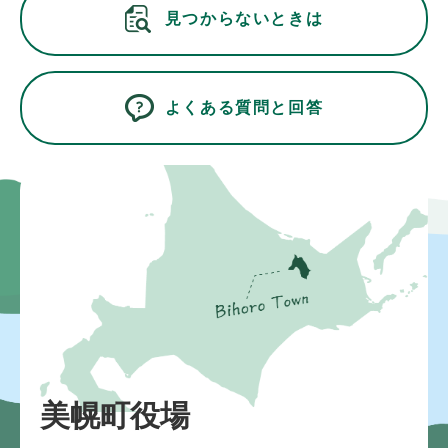
見つからないときは
よくある質問と回答
美幌町役場