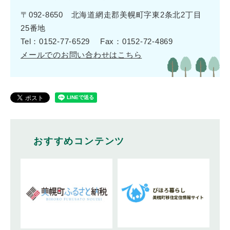
〒092-8650 北海道網走郡美幌町字東2条北2丁目
25番地
Tel：0152-77-6529
Fax：0152-72-4869
メールでのお問い合わせはこちら
おすすめコンテンツ