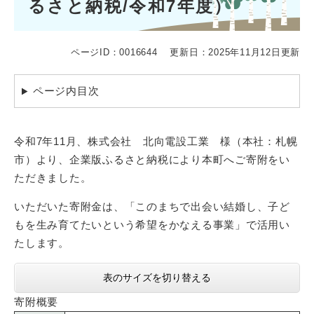
るさと納税/令和7年度）
ページID：0016644
更新日：2025年11月12日更新
ページ内目次
令和7年11月、株式会社 北向電設工業 様（本社：札幌
市）より、企業版ふるさと納税により本町へご寄附をい
ただきました。
いただいた寄附金は、「このまちで出会い結婚し、子ど
もを生み育てたいという希望をかなえる事業」で活用い
たします。
表のサイズを切り替える
寄附概要