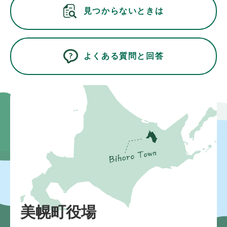
見つからないときは
よくある質問と回答
美幌町役場