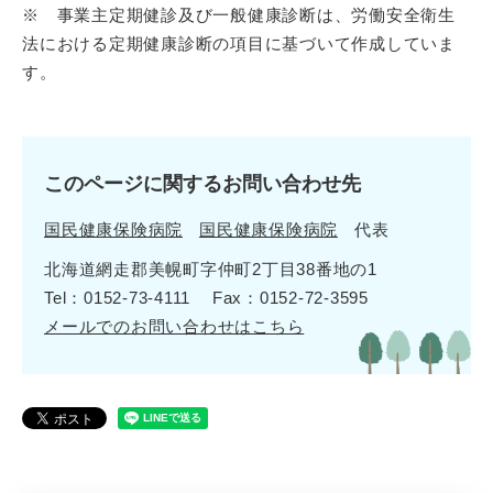
※ 事業主定期健診及び一般健康診断は、労働安全衛生
法における定期健康診断の項目に基づいて作成していま
す。
このページに関するお問い合わせ先
国民健康保険病院
国民健康保険病院
代表
北海道網走郡美幌町字仲町2丁目38番地の1
Tel：0152-73-4111
Fax：0152-72-3595
メールでのお問い合わせはこちら