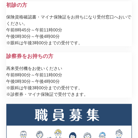
初診の方
保険資格確認書・マイナ保険証をお持ちになり受付窓口へおいで
ください。
​午前8時45分～午前11時00分
午後0時30分～午後4時00分
※眼科は午後3時00分までの受付です。
診察券をお持ちの方
再来受付機をお使いください
午前8時00分～午前11時00分
午後0時30分～午後4時00分
※眼科は午後3時00分までの受付です。
※診察券・マイナ保険証で受付できます。