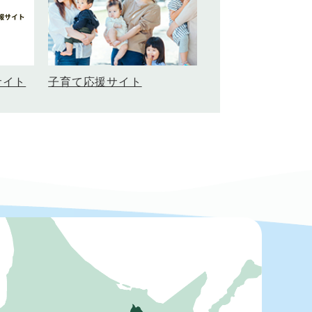
サイト
子育て応援サイト