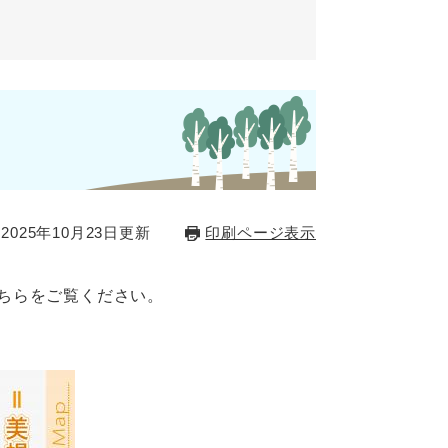
2025年10月23日更新
印刷ページ表示
ちらをご覧ください。