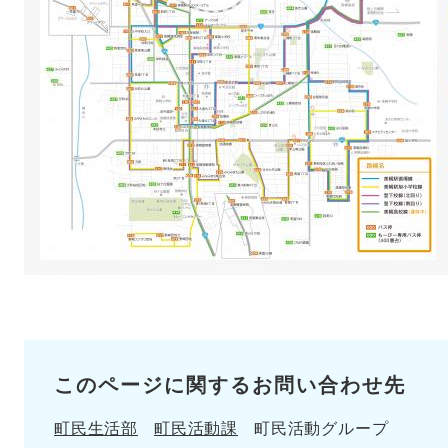
このページに関するお問い合わせ先
町民生活部
町民活動課
町民活動グループ