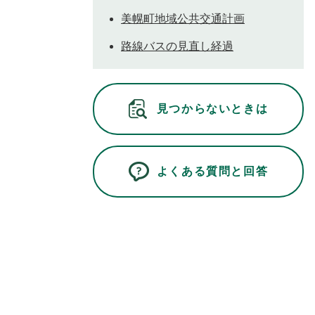
美幌町地域公共交通計画
路線バスの見直し経過
見つからないときは
よくある質問と回答