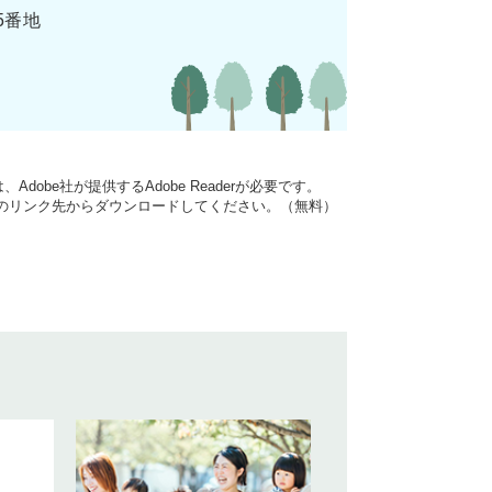
5番地
dobe社が提供するAdobe Readerが必要です。
バナーのリンク先からダウンロードしてください。（無料）