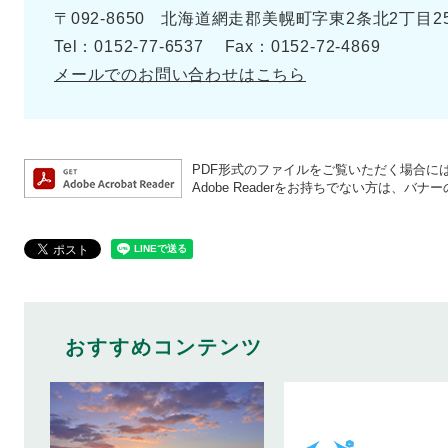
〒092-8650
北海道網走郡美幌町字東2条北2丁目2
Tel：0152-77-6537
Fax：0152-72-4869
メールでのお問い合わせはこちら
PDF形式のファイルをご覧いただく場合には、A
Adobe Readerをお持ちでない方は、
おすすめコンテンツ