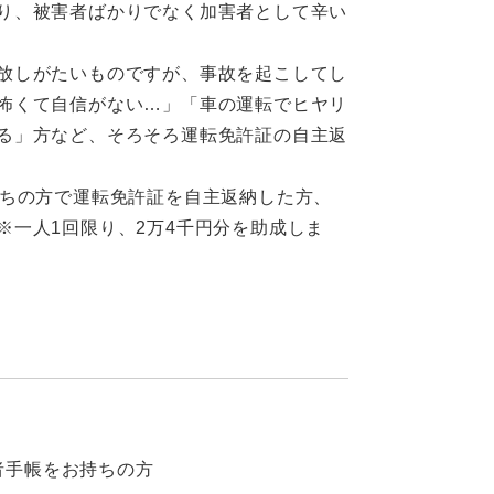
り、被害者ばかりでなく加害者として辛い
放しがたいものですが、事故を起こしてし
怖くて自信がない…」「車の運転でヒヤリ
る」方など、そろそろ運転免許証の自主返
ちの方で運転免許証を自主返納した方、
※一人1回限り、2万4千円分を助成しま
者手帳をお持ちの方