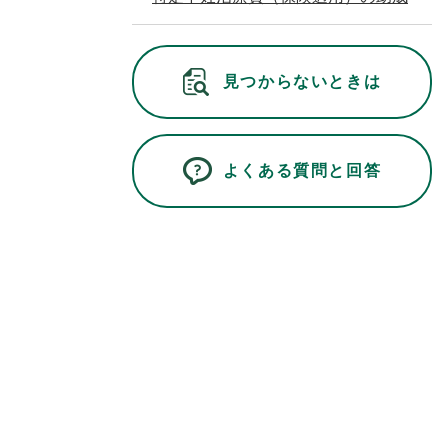
見つからないときは
よくある質問と回答