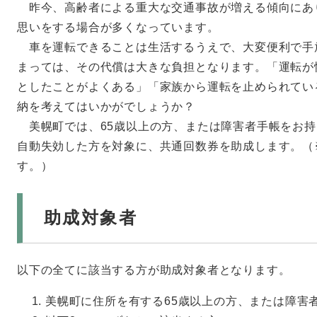
昨今、高齢者による重大な交通事故が増える傾向にあ
思いをする場合が多くなっています。
車を運転できることは生活するうえで、大変便利で手
まっては、その代償は大きな負担となります。「運転が
としたことがよくある」「家族から運転を止められてい
納を考えてはいかがでしょうか？
美幌町では、65歳以上の方、または障害者手帳をお持
自動失効した方を対象に、共通回数券を助成します。（
す。）
助成対象者
以下の全てに該当する方が助成対象者となります。
美幌町に住所を有する65歳以上の方、または障害