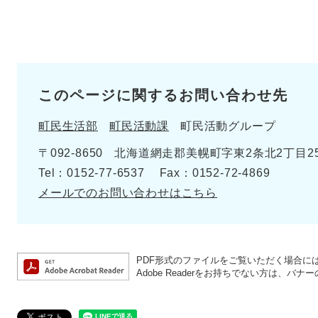
このページに関するお問い合わせ先
町民生活部
町民活動課
町民活動グループ
〒092-8650
北海道網走郡美幌町字東2条北2丁目2
Tel：0152-77-6537
Fax：0152-72-4869
メールでのお問い合わせはこちら
PDF形式のファイルをご覧いただく場合には、A
Adobe Readerをお持ちでない方は、