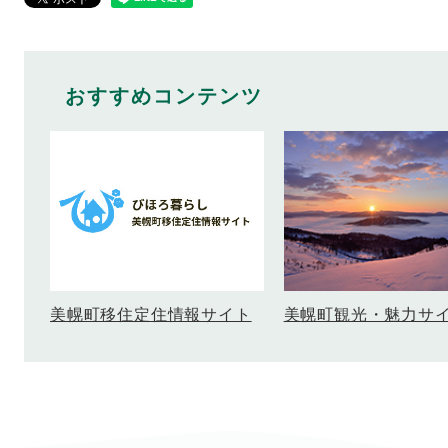
おすすめコンテンツ
美幌町移住定住情報サイト
美幌町観光・魅力サ