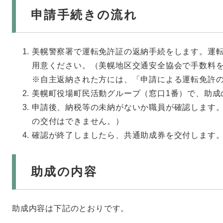
申請手続きの流れ
美幌警察署で運転免許証の返納手続をします。運
用意ください。（美幌地区交通安全協会で手数料
※自主返納された方には、「申請による運転免
美幌町役場町民活動グループ（窓口1番）で、助成
申請後、納税等の未納がないか職員が確認します
の交付はできません。）
確認が終了しましたら、共通助成券を交付します
助成の内容
助成内容は下記のとおりです。