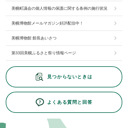
美幌町議会の個人情報の保護に関する条例の施行状況
美幌博物館メールマガジン好評配信中！
美幌博物館 館長あいさつ
第33回美幌ふるさと祭り情報ページ
見つからないときは
よくある質問と回答