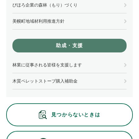
びほろ企業の森林（もり）づくり
美幌町地域材利用推進方針
助成・支援
林業に従事される皆様を支援します
木質ペレットストーブ購入補助金
見つからないときは