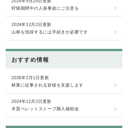
2025年9月25日更新
狩猟期間中の人身事故にご注意を
2024年12月2日更新
山林を伐採するには手続きが必要です
おすすめ情報
2026年2月1日更新
林業に従事される皆様を支援します
2024年12月2日更新
木質ペレットストーブ購入補助金