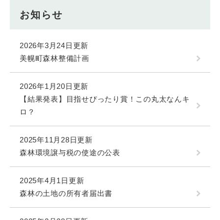
お知らせ
2026年3月24日更新
美幌町森林整備計画
2026年1月20日更新
【結果発表】目指せぴったり賞！この丸太なんキ
ロ？
2025年11月28日更新
森林環境譲与税の使途の公表
2025年4月1日更新
森林の土地の所有者届出書