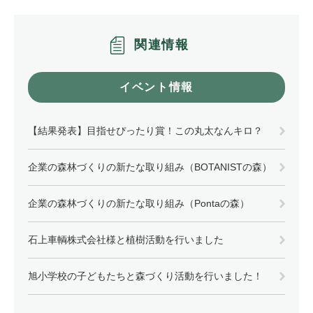
関連情報
イベント情報
【結果発表】目指せぴったり賞！この丸太なんキロ？
企業の森林づくりの新たな取り組み（BOTANISTの森）
企業の森林づくりの新たな取り組み（Pontaの森）
石上車輌株式会社様と植樹活動を行いました
旭小学校の子どもたちと森づくり活動を行いました！