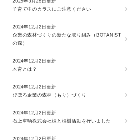
2025年3月28日更新
子育て中のカラスにご注意ください
2024年12月2日更新
企業の森林づくりの新たな取り組み（BOTANIST
の森）
2024年12月2日更新
木育とは？
2024年12月2日更新
びほろ企業の森林（もり）づくり
2024年12月2日更新
石上車輌株式会社様と植樹活動を行いました
2024年12月2日更新