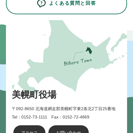
よくある質問と回答
美幌町役場
〒092-8650
北海道網走郡美幌町字東2条北2丁目25番地
Tel：0152-73-1111 Fax：0152-72-4869
アクセス
お問い合わせ