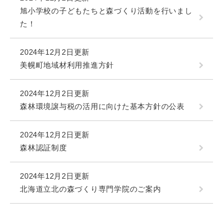
旭小学校の子どもたちと森づくり活動を行いまし
た！
2024年12月2日更新
美幌町地域材利用推進方針
2024年12月2日更新
森林環境譲与税の活用に向けた基本方針の公表
2024年12月2日更新
森林認証制度
2024年12月2日更新
北海道立北の森づくり専門学院のご案内